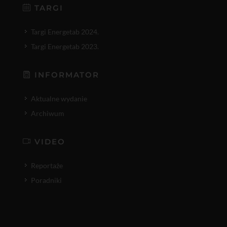
TARGI
Targi Energetab 2024.
Targi Energetab 2023.
INFORMATOR
Aktualne wydanie
Archiwum
VIDEO
Reportaże
Poradniki