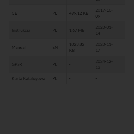
2017-10-
CE
PL
499,12 KB
09
2020-01-
Instrukcja
PL
1,67 MB
14
1023,82
2020-11-
Manual
EN
KB
17
2024-12-
GPSR
PL
-
13
Karta Katalogowa
PL
-
-