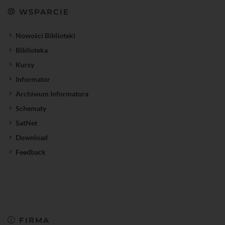
WSPARCIE
Nowości Biblioteki
Biblioteka
Kursy
Informator
Archiwum Informatora
Schematy
SatNet
Download
Feedback
FIRMA