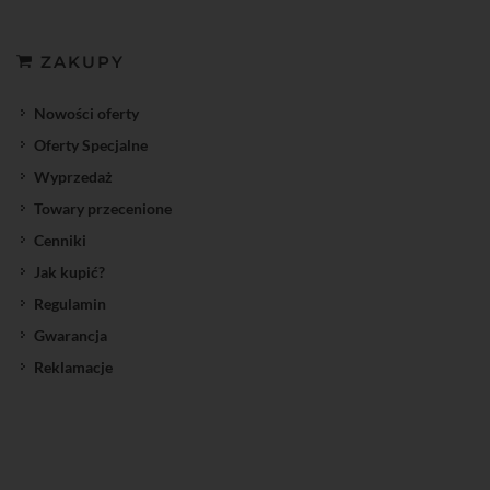
ZAKUPY
Nowości oferty
Oferty Specjalne
Wyprzedaż
Towary przecenione
Cenniki
Jak kupić?
Regulamin
Gwarancja
Reklamacje