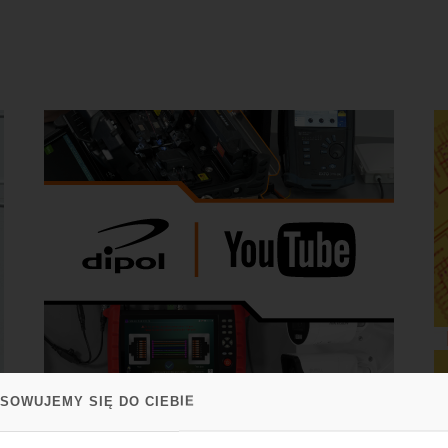
SOWUJEMY SIĘ DO CIEBIE