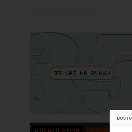
DOSTO