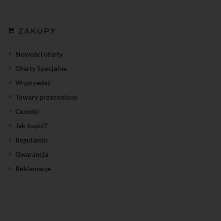
ZAKUPY
Nowości oferty
Oferty Specjalne
Wyprzedaż
Towary przecenione
Cenniki
Jak kupić?
Regulamin
Gwarancja
Reklamacje