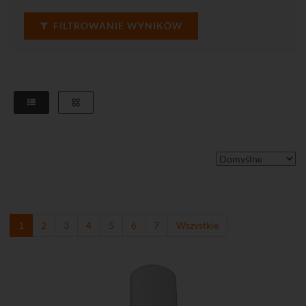
FILTROWANIE WYNIKÓW
1
2
3
4
5
6
7
Wszystkie