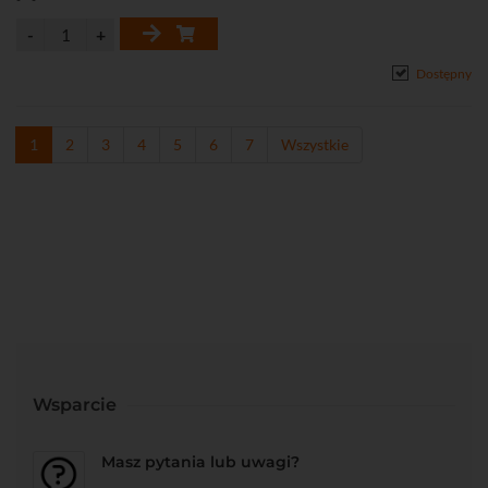
Dostępny
1
2
3
4
5
6
7
Wszystkie
Wsparcie
Masz pytania lub uwagi?