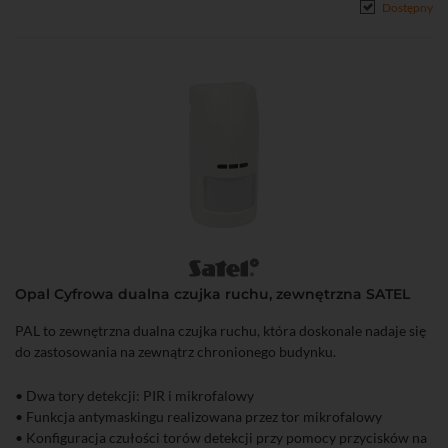
Dostępny
Opal Cyfrowa dualna czujka ruchu, zewnętrzna SATEL
PAL to zewnętrzna dualna czujka ruchu, która doskonale nadaje się
do zastosowania na zewnątrz chronionego budynku.
• Dwa tory detekcji: PIR i mikrofalowy
• Funkcja antymaskingu realizowana przez tor mikrofalowy
• Konfiguracja czułości torów detekcji przy pomocy przycisków na