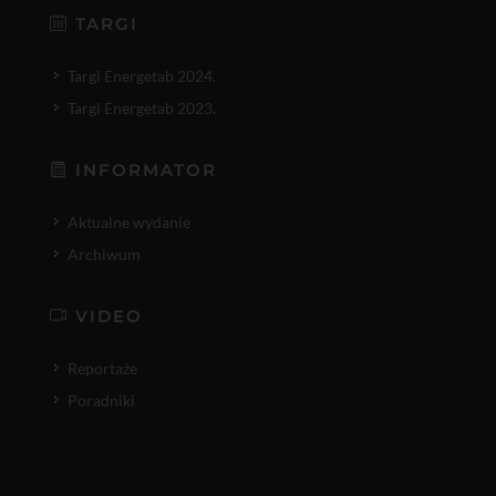
TARGI
Targi Energetab 2024.
Targi Energetab 2023.
INFORMATOR
Aktualne wydanie
Archiwum
VIDEO
Reportaże
Poradniki