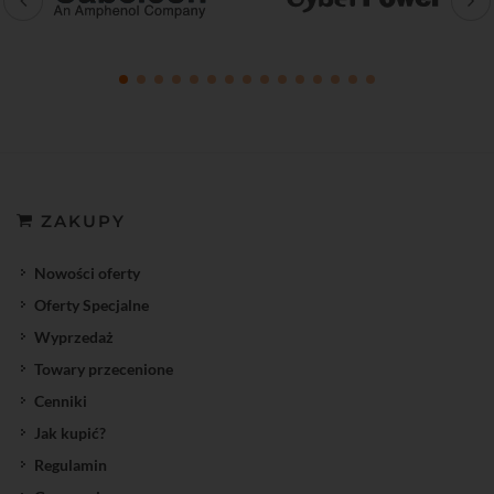
ZAKUPY
Nowości oferty
Oferty Specjalne
Wyprzedaż
Towary przecenione
Cenniki
Jak kupić?
Regulamin