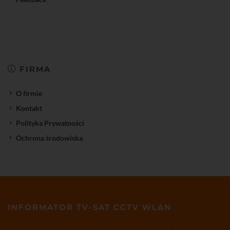
FIRMA
O firmie
Kontakt
Polityka Prywatności
Ochrona środowiska
INFORMATOR TV-SAT CCTV WLAN