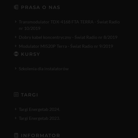
PRASA O NAS
Transmodulator TDX-4168 FTA TERRA - Świat Radio
nr 10/2019
Dobry kabel koncentryczny - Świat Radio nr 8/2019
Modulator MI520P Terra - Świat Radio nr 9/2019
KURSY
Szkolenia dla instalatorów
TARGI
Targi Energetab 2024.
Targi Energetab 2023.
INFORMATOR