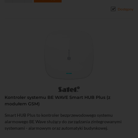
Dostępny
Kontroler systemu BE WAVE Smart HUB Plus (z
modułem GSM)
Smart HUB Plus to kontroler bezprzewodowego systemu
alarmowego BE Wave służący do zarządzania zintegrowanymi
systemami - alarmowym oraz automatyki budynkowej.