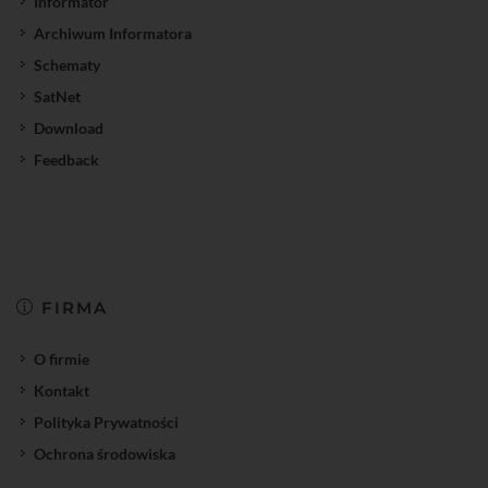
Informator
Archiwum Informatora
Schematy
SatNet
Download
Feedback
FIRMA
O firmie
Kontakt
Polityka Prywatności
Ochrona środowiska