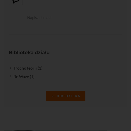
Napisz do nas!
Biblioteka działu
Trochę teorii (1)
Be Wave (1)
BIBLIOTEKA