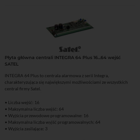
Płyta główna centrali INTEGRA 64 Plus 16...64 wejść
SATEL
INTEGRA 64 Plus to centrala alarmowa z serii Integra,
charakteryzująca się największymi możliwościami ze wszystkich
central firmy Satel.
• Liczba wejść: 16
• Maksymalna liczba wejść: 64
• Wyjścia przewodowe programowalne: 16
• Maksymalna liczba wyjść programowalnych: 64
• Wyjścia zasilające: 3
• Timery: 64