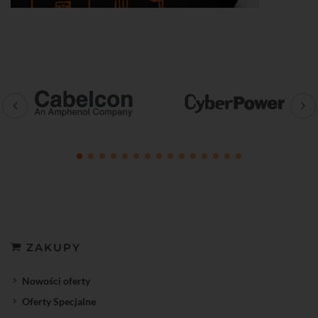
ZAKUPY
Nowości oferty
Oferty Specjalne