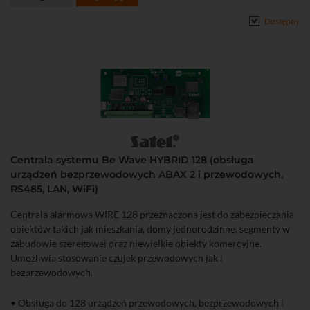
Dostępny
Centrala systemu Be Wave HYBRID 128 (obsługa
urządzeń bezprzewodowych ABAX 2 i przewodowych,
RS485, LAN, WiFi)
Centrala alarmowa WIRE 128 przeznaczona jest do zabezpieczania
obiektów takich jak mieszkania, domy jednorodzinne, segmenty w
zabudowie szeregowej oraz niewielkie obiekty komercyjne.
Umożliwia stosowanie czujek przewodowych jak i
bezprzewodowych.
• Obsługa do 128 urządzeń przewodowych, bezprzewodowych i