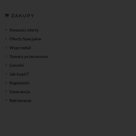
ZAKUPY
Nowości oferty
Oferty Specjalne
Wyprzedaż
Towary przecenione
Cenniki
Jak kupić?
Regulamin
Gwarancja
Reklamacje