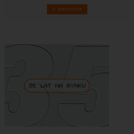
BIBLIOTEKA