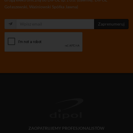
Gołaszewski, Waśniowski Spółka Jawna)
Zaprenumeruj
ZAOPATRUJEMY PROFESJONALISTÓW