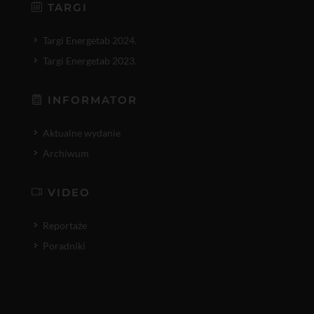
TARGI
Targi Energetab 2024.
Targi Energetab 2023.
INFORMATOR
Aktualne wydanie
Archiwum
VIDEO
Reportaże
Poradniki