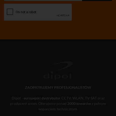
ZAOPATRUJEMY PROFESJONALISTÓW
Dipol -
europejski dystrybutor
CCTV, WLAN, TV-SAT oraz
producent anten. Oferujemy ponad
2000 towarów
z pełnym
wsparciem technicznym.