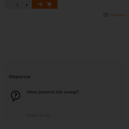
Dostępny
Wsparcie
Masz pytania lub uwagi?
Napisz do nas!