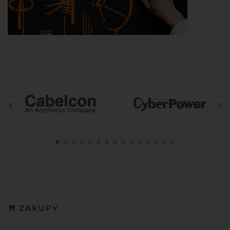
ZAKUPY