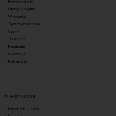
Nowości oferty
Oferty Specjalne
Wyprzedaż
Towary przecenione
Cenniki
Jak kupić?
Regulamin
Gwarancja
Reklamacje
WSPARCIE
Nowości Biblioteki