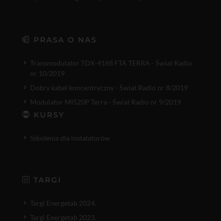
PRASA O NAS
Transmodulator TDX-4168 FTA TERRA - Świat Radio
nr 10/2019
Dobry kabel koncentryczny - Świat Radio nr 8/2019
Modulator MI520P Terra - Świat Radio nr 9/2019
KURSY
Szkolenia dla instalatorów
TARGI
Targi Energetab 2024.
Targi Energetab 2023.