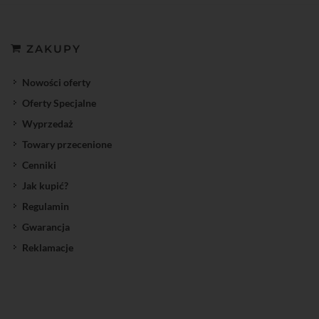
ZAKUPY
Nowości oferty
Oferty Specjalne
Wyprzedaż
Towary przecenione
Cenniki
Jak kupić?
Regulamin
Gwarancja
Reklamacje