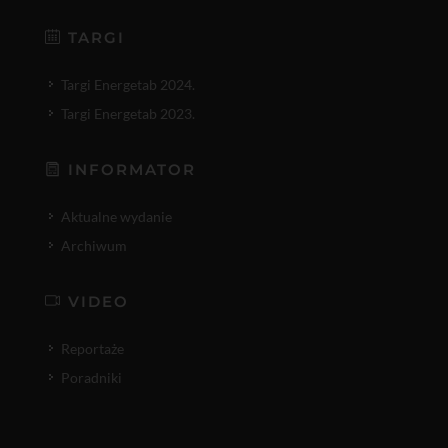
TARGI
Targi Energetab 2024.
Targi Energetab 2023.
INFORMATOR
Aktualne wydanie
Archiwum
VIDEO
Reportaże
Poradniki