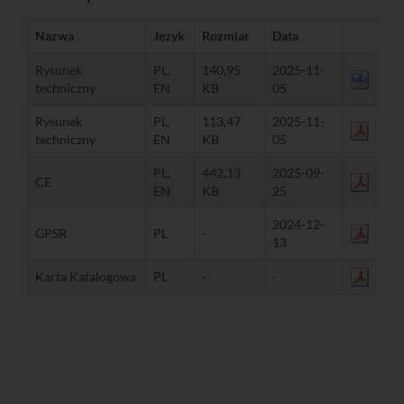
Nazwa
Język
Rozmiar
Data
Rysunek
PL,
140,95
2025-11-
techniczny
EN
KB
05
Rysunek
PL,
113,47
2025-11-
techniczny
EN
KB
05
PL,
442,13
2025-09-
CE
EN
KB
25
2024-12-
GPSR
PL
-
13
Karta Katalogowa
PL
-
-