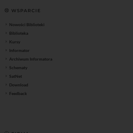
WSPARCIE
Nowości Biblioteki
Biblioteka
Kursy
Informator
Archiwum Informatora
Schematy
SatNet
Download
Feedback