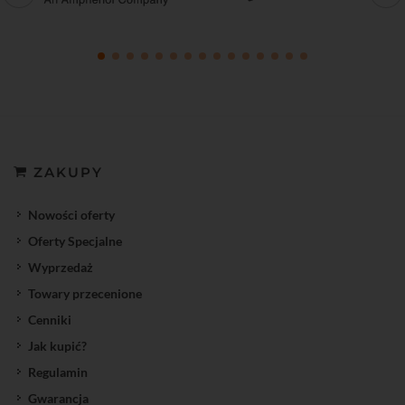
ZAKUPY
Nowości oferty
Oferty Specjalne
Wyprzedaż
Towary przecenione
Cenniki
Jak kupić?
Regulamin
Gwarancja