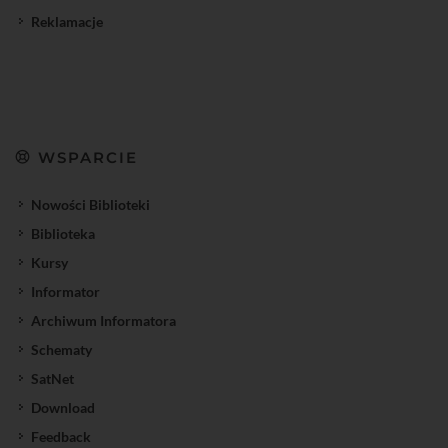
Reklamacje
WSPARCIE
Nowości Biblioteki
Biblioteka
Kursy
Informator
Archiwum Informatora
Schematy
SatNet
Download
Feedback