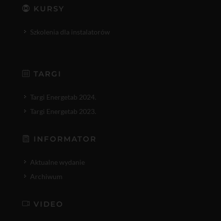
KURSY
Szkolenia dla instalatorów
TARGI
Targi Energetab 2024.
Targi Energetab 2023.
INFORMATOR
Aktualne wydanie
Archiwum
VIDEO