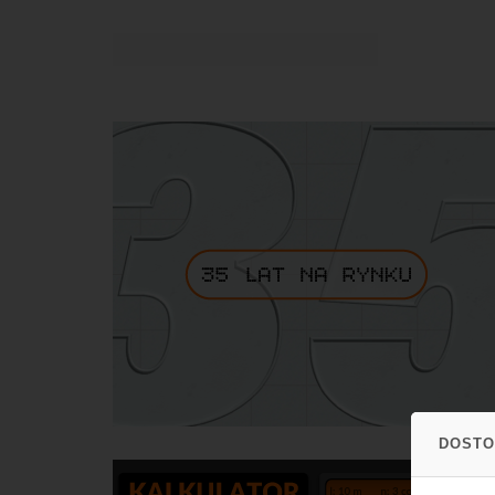
DOSTO