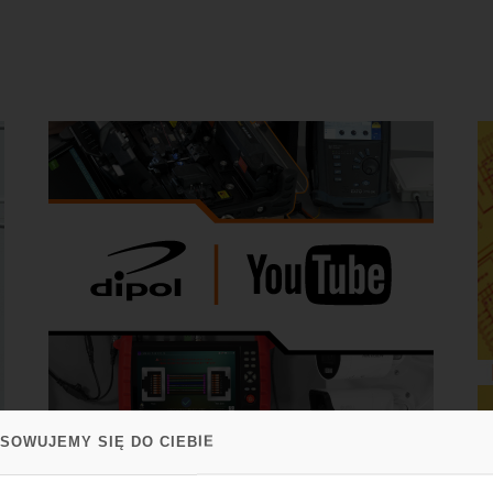
SOWUJEMY SIĘ DO CIEBIE