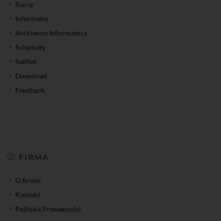
Kursy
Informator
Archiwum Informatora
Schematy
SatNet
Download
Feedback
FIRMA
O firmie
Kontakt
Polityka Prywatności