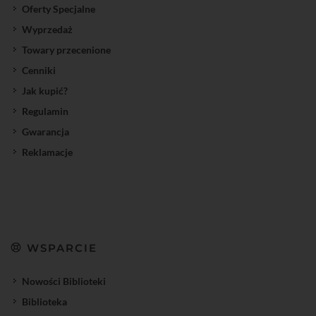
Oferty Specjalne
Wyprzedaż
Towary przecenione
Cenniki
Jak kupić?
Regulamin
Gwarancja
Reklamacje
WSPARCIE
Nowości Biblioteki
Biblioteka