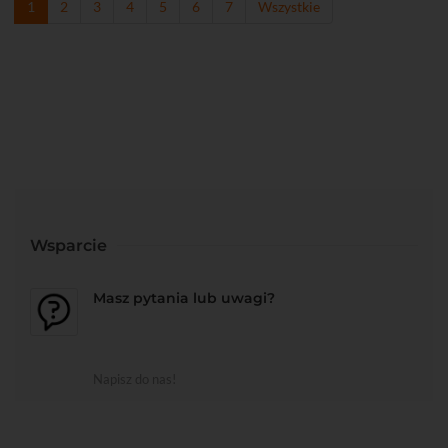
1
2
3
4
5
6
7
Wszystkie
Wsparcie
Masz pytania lub uwagi?
Napisz do nas!