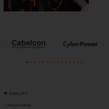
ZAKUPY
Nowości oferty