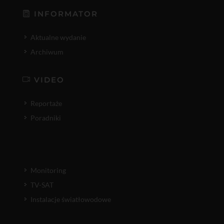
INFORMATOR
Aktualne wydanie
Archiwum
VIDEO
Reportaże
Poradniki
Monitoring
TV-SAT
Instalacje światłowodowe