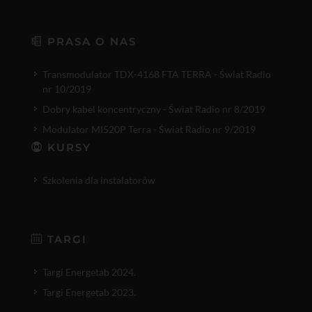
PRASA O NAS
Transmodulator TDX-4168 FTA TERRA - Świat Radio
nr 10/2019
Dobry kabel koncentryczny - Świat Radio nr 8/2019
Modulator MI520P Terra - Świat Radio nr 9/2019
KURSY
Szkolenia dla instalatorów
TARGI
Targi Energetab 2024.
Targi Energetab 2023.