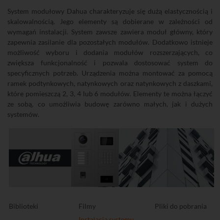
System modułowy Dahua charakteryzuje się dużą elastycznością i
skalowalnością. Jego elementy są dobierane w zależności od
wymagań instalacji. System zawsze zawiera moduł główny, który
zapewnia zasilanie dla pozostałych modułów. Dodatkowo istnieje
możliwość wyboru i dodania modułów rozszerzających, co
zwiększa funkcjonalność i pozwala dostosować system do
specyficznych potrzeb. Urządzenia można montować za pomocą
ramek podtynkowych, natynkowych oraz natynkowych z daszkami,
które pomieszczą 2, 3, 4 lub 6 modułów. Elementy te można łączyć
ze sobą, co umożliwia budowę zarówno małych, jak i dużych
systemów.
Biblioteki
Filmy
Pliki do pobrania
Instalacja systemu