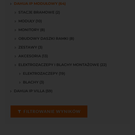
DAHUA IP MODUŁOWY (64)
STACJE BRAMOWE (2)
MODUŁY (10)
MONITORY (8)
OBUDOWY DASZKI RAMKI (8)
ZESTAWY (3)
AKCESORIA (13)
ELEKTROZACZEPY I BLACHY MONTAŻOWE (22)
ELEKTROZACZEPY (19)
BLACHY (3)
DAHUA IP VILLA (59)
FILTROWANIE WYNIKÓW