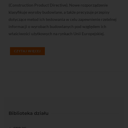
(Construction Product Directive). Nowe rozporządzenie
klasyfikuje wyroby budowlane, a także precyzuje przepisy
dotyczące metod ich testowania w celu zapewnienie rzetelnej
informacji o wyrobach budowlanych pod względem ich
właściwości użytkowych na rynkach Unii Europejskiej.
CZYTAJ WIĘCEJ
Biblioteka działu