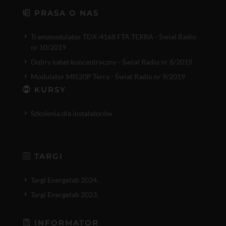
PRASA O NAS
Transmodulator TDX-4168 FTA TERRA - Świat Radio
nr 10/2019
Dobry kabel koncentryczny - Świat Radio nr 8/2019
Modulator MI520P Terra - Świat Radio nr 9/2019
KURSY
Szkolenia dla instalatorów
TARGI
Targi Energetab 2024.
Targi Energetab 2023.
INFORMATOR