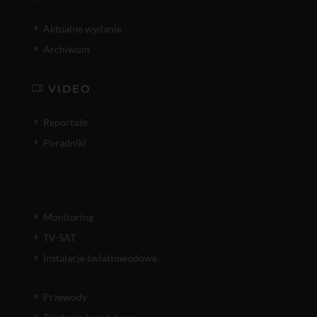
Aktualne wydanie
Archiwum
VIDEO
Reportaże
Poradniki
Monitoring
TV-SAT
Instalacje światłowodowe
Przewody