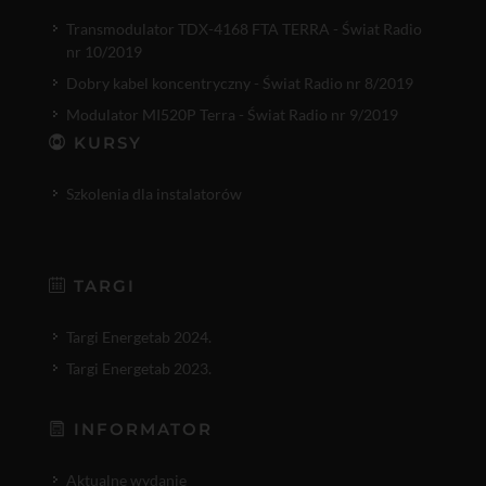
Transmodulator TDX-4168 FTA TERRA - Świat Radio
nr 10/2019
Dobry kabel koncentryczny - Świat Radio nr 8/2019
Modulator MI520P Terra - Świat Radio nr 9/2019
KURSY
Szkolenia dla instalatorów
TARGI
Targi Energetab 2024.
Targi Energetab 2023.
INFORMATOR
Aktualne wydanie