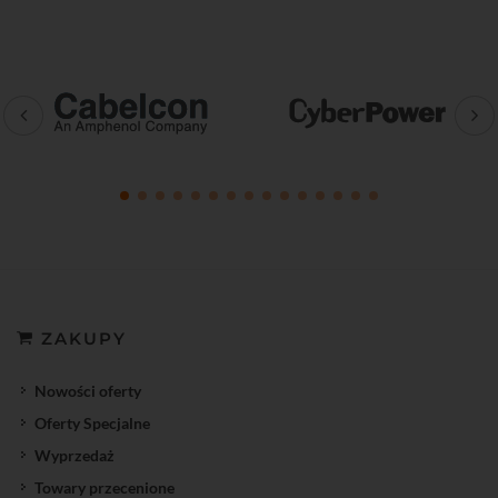
ZAKUPY
Nowości oferty
Oferty Specjalne
Wyprzedaż
Towary przecenione