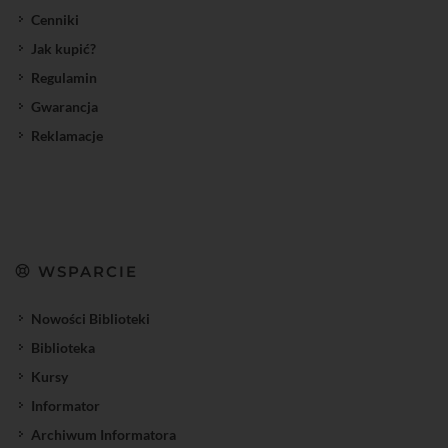
Cenniki
Jak kupić?
Regulamin
Gwarancja
Reklamacje
WSPARCIE
Nowości Biblioteki
Biblioteka
Kursy
Informator
Archiwum Informatora