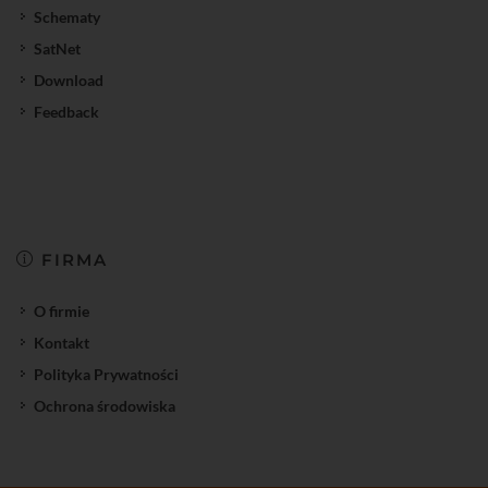
Schematy
SatNet
Download
Feedback
FIRMA
O firmie
Kontakt
Polityka Prywatności
Ochrona środowiska