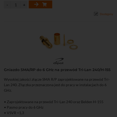
Dostępny
Gniazdo SMA/RP do 6 GHz na przewód Tri-Lan 240/H-155
Wysokiej jakości złącze SMA R/P zaprojektowane na przewód Tri-
Lan 240. Złączka przeznaczona jest do pracy w instalacjach do 6
GHz.
• Zaprojektowane na przewód Tri-Lan 240 oraz Belden H-155
• Pasmo pracy do 6 GHz
• VSVR <1,3