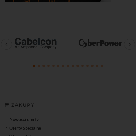
ZAKUPY
Nowości oferty
Oferty Specjalne