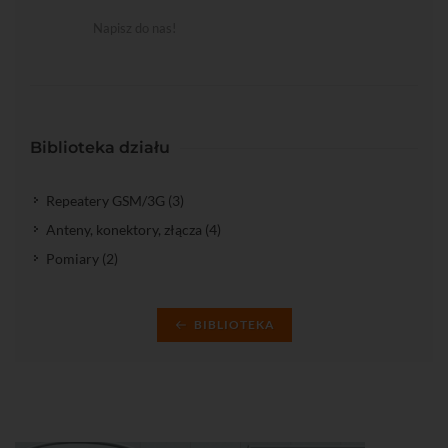
Napisz do nas!
Biblioteka działu
Repeatery GSM/3G (3)
Anteny, konektory, złącza (4)
Pomiary (2)
BIBLIOTEKA