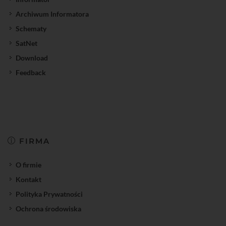
Archiwum Informatora
Schematy
SatNet
Download
Feedback
FIRMA
O firmie
Kontakt
Polityka Prywatności
Ochrona środowiska