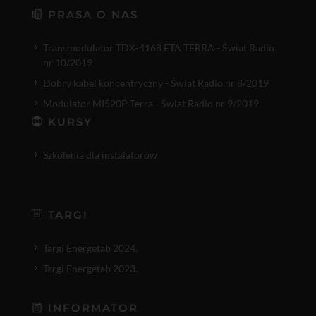
PRASA O NAS
Transmodulator TDX-4168 FTA TERRA - Świat Radio
nr 10/2019
Dobry kabel koncentryczny - Świat Radio nr 8/2019
Modulator MI520P Terra - Świat Radio nr 9/2019
KURSY
Szkolenia dla instalatorów
TARGI
Targi Energetab 2024.
Targi Energetab 2023.
INFORMATOR