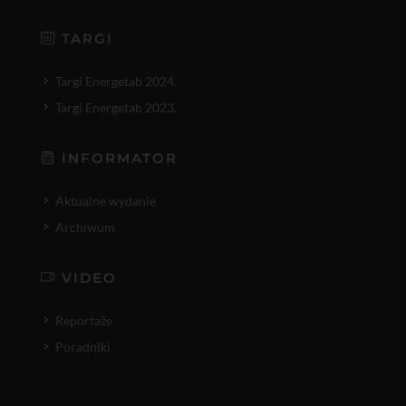
TARGI
Targi Energetab 2024.
Targi Energetab 2023.
INFORMATOR
Aktualne wydanie
Archiwum
VIDEO
Reportaże
Poradniki