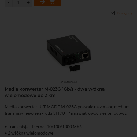
Dostępny
Media konwerter M-023G 1Gb/s - dwa włókna
wielomodowe do 2 km
Media konwerter ULTIMODE M-023G pozwala na zmianę medium
transmisyjnego ze skrętki STP/UTP na światłowód wielomodowy.
• Transmisja Ethernet 10/100/1000 Mb/s
• 2 włókna wielomodowe