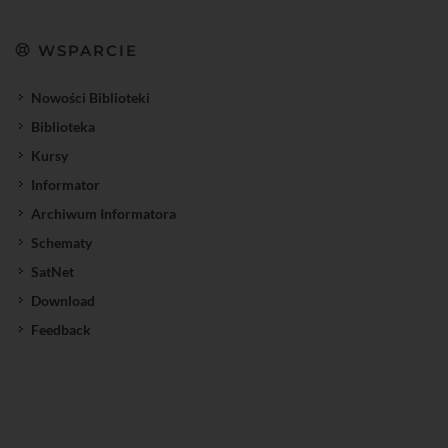
WSPARCIE
Nowości Biblioteki
Biblioteka
Kursy
Informator
Archiwum Informatora
Schematy
SatNet
Download
Feedback