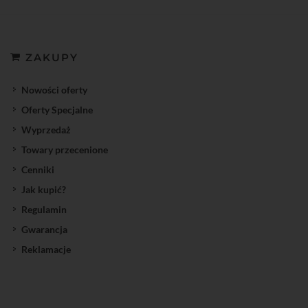
ZAKUPY
Nowości oferty
Oferty Specjalne
Wyprzedaż
Towary przecenione
Cenniki
Jak kupić?
Regulamin
Gwarancja
Reklamacje