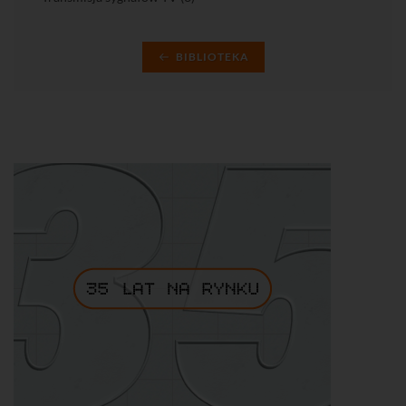
BIBLIOTEKA