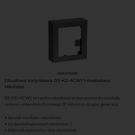
Obudowa natynkowa DS-KD-ACW1 1-modułowa
Hikvision
DS-KD-ACW1 to ramka natynkowa przeznaczona do montażu
systemu wideodomofonowego IP Hikvision drugiej generacji.
• Sposób montażu: natynkowy
• Liczba obsługiwanych modułów: 1
• Materiał wykonania: stop aluminium