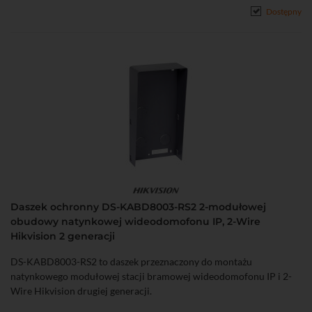
Dostępny
Daszek ochronny DS-KABD8003-RS2 2-modułowej
obudowy natynkowej wideodomofonu IP, 2-Wire
Hikvision 2 generacji
DS-KABD8003-RS2 to daszek przeznaczony do montażu
natynkowego modułowej stacji bramowej wideodomofonu IP i 2-
Wire Hikvision drugiej generacji.