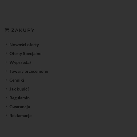
ZAKUPY
Nowości oferty
Oferty Specjalne
Wyprzedaż
Towary przecenione
Cenniki
Jak kupić?
Regulamin
Gwarancja
Reklamacje