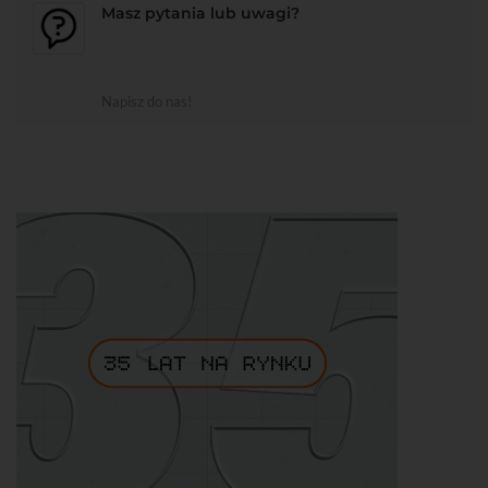
Masz pytania lub uwagi?
Napisz do nas!