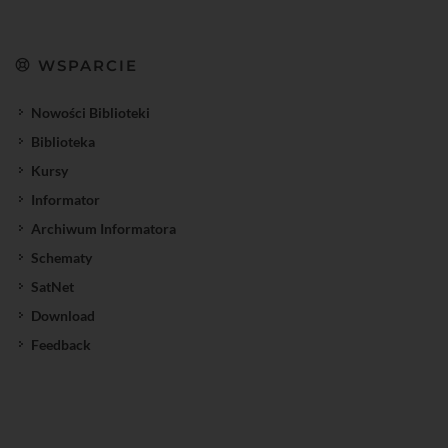
WSPARCIE
Nowości Biblioteki
Biblioteka
Kursy
Informator
Archiwum Informatora
Schematy
SatNet
Download
Feedback