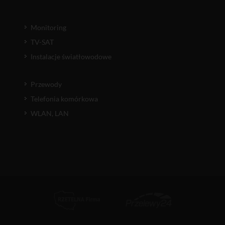
Monitoring
TV-SAT
Instalacje światłowodowe
Przewody
Telefonia komórkowa
WLAN, LAN