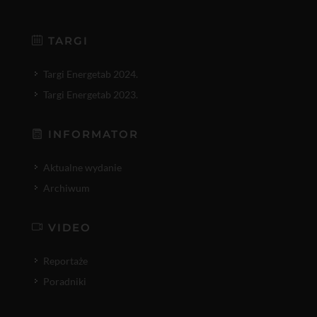
TARGI
Targi Energetab 2024.
Targi Energetab 2023.
INFORMATOR
Aktualne wydanie
Archiwum
VIDEO
Reportaże
Poradniki