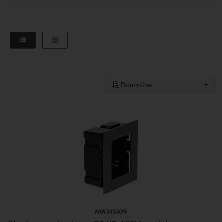
Domyślne