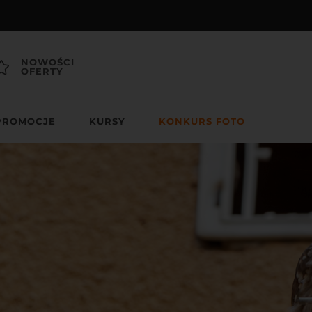
NOWOŚCI
OFERTY
PROMOCJE
KURSY
KONKURS FOTO