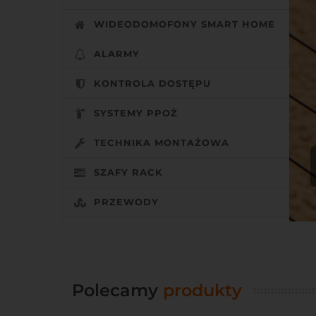
WIDEODOMOFONY SMART HOME
ALARMY
KONTROLA DOSTĘPU
SYSTEMY PPOŻ
TECHNIKA MONTAŻOWA
SZAFY RACK
PRZEWODY
Polecamy
produkty