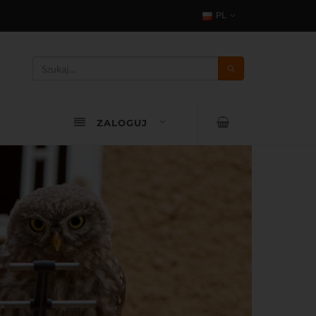
PL
ZALOGUJ