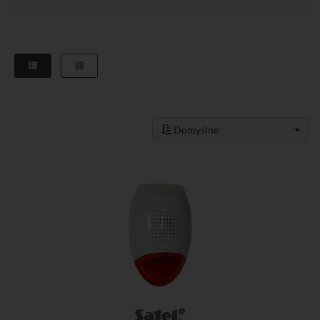
Domyślne