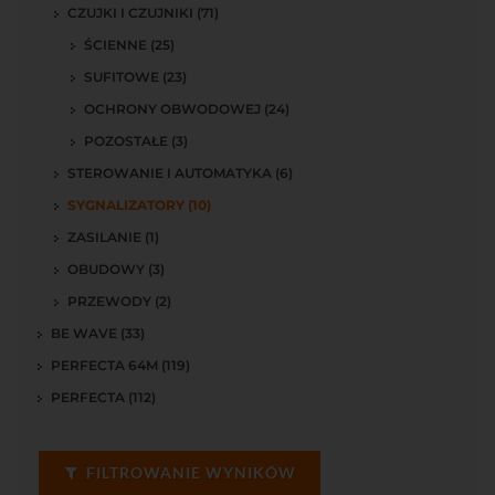
CZUJKI I CZUJNIKI (71)
ŚCIENNE (25)
SUFITOWE (23)
OCHRONY OBWODOWEJ (24)
POZOSTAŁE (3)
STEROWANIE I AUTOMATYKA (6)
SYGNALIZATORY (10)
ZASILANIE (1)
OBUDOWY (3)
PRZEWODY (2)
BE WAVE (33)
PERFECTA 64M (119)
PERFECTA (112)
FILTROWANIE WYNIKÓW