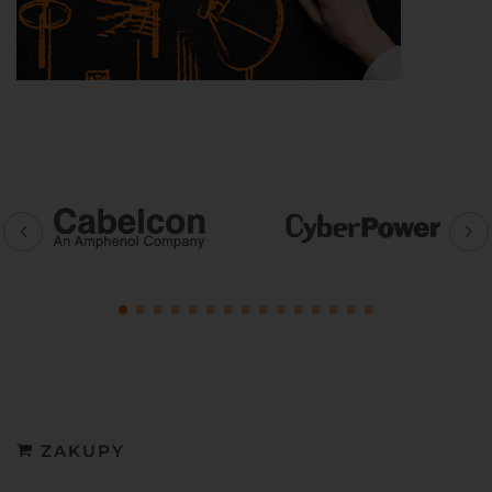
ZAKUPY