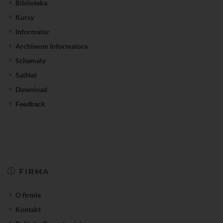
Biblioteka
Kursy
Informator
Archiwum Informatora
Schematy
SatNet
Download
Feedback
FIRMA
O firmie
Kontakt