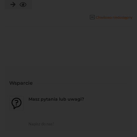
Chwilowo niedostępny
Wsparcie
Masz pytania lub uwagi?
Napisz do nas!