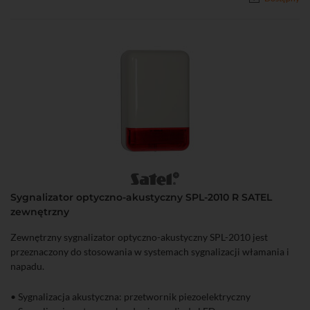
Sygnalizator optyczno-akustyczny SPL-2010 R SATEL
zewnętrzny
Zewnętrzny sygnalizator optyczno-akustyczny SPL-2010 jest
przeznaczony do stosowania w systemach sygnalizacji włamania i
napadu.
• Sygnalizacja akustyczna: przetwornik piezoelektryczny