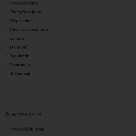
Nowości oferty
Oferty Specjalne
Wyprzedaż
Towary przecenione
Cenniki
Jak kupić?
Regulamin
Gwarancja
Reklamacje
WSPARCIE
Nowości Biblioteki