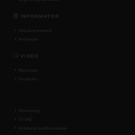
INFORMATOR
Aktualne wydanie
Archiwum
VIDEO
Reportaże
Poradniki
Monitoring
TV-SAT
Instalacje światłowodowe