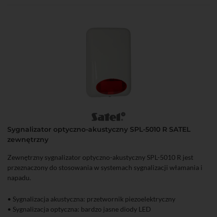
Sygnalizator optyczno-akustyczny SPL-5010 R SATEL
zewnętrzny
Zewnętrzny sygnalizator optyczno-akustyczny SPL-5010 R jest
przeznaczony do stosowania w systemach sygnalizacji włamania i
napadu.
• Sygnalizacja akustyczna: przetwornik piezoelektryczny
• Sygnalizacja optyczna: bardzo jasne diody LED