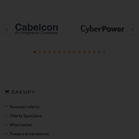
ZAKUPY
Nowości oferty
Oferty Specjalne
Wyprzedaż
Towary przecenione