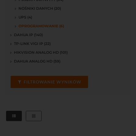
NOŚNIKI DANYCH (20)
UPS (4)
OPROGRAMOWANIE (6)
DAHUA IP (140)
TP-LINK VIGI IP (22)
HIKVISION ANALOG HD (101)
DAHUA ANALOG HD (59)
FILTROWANIE WYNIKÓW