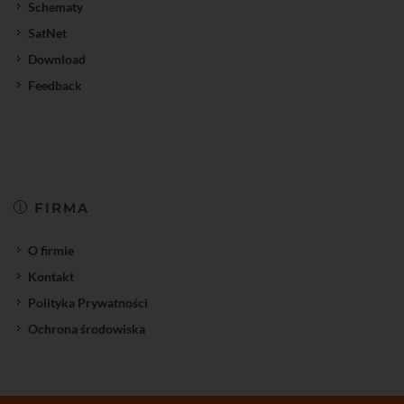
Schematy
SatNet
Download
Feedback
FIRMA
O firmie
Kontakt
Polityka Prywatności
Ochrona środowiska