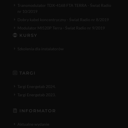
Transmodulator TDX-4168 FTA TERRA - Świat Radio
nr 10/2019
Dobry kabel koncentryczny - Świat Radio nr 8/2019
Modulator MI520P Terra - Świat Radio nr 9/2019
KURSY
Szkolenia dla instalatorów
TARGI
Targi Energetab 2024.
Targi Energetab 2023.
INFORMATOR
Aktualne wydanie