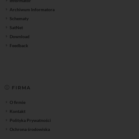
Informator
Archiwum Informatora
Schematy
SatNet
Download
Feedback
FIRMA
O firmie
Kontakt
Polityka Prywatności
Ochrona środowiska