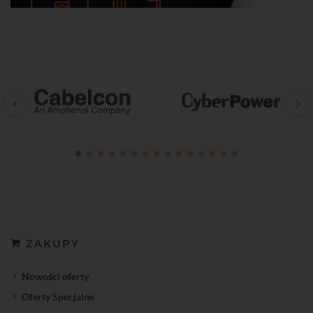
ZAKUPY
Nowości oferty
Oferty Specjalne