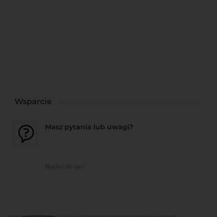
Wsparcie
Masz pytania lub uwagi?
Napisz do nas!