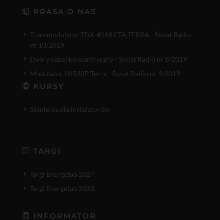
PRASA O NAS
Transmodulator TDX-4168 FTA TERRA - Świat Radio
nr 10/2019
Dobry kabel koncentryczny - Świat Radio nr 8/2019
Modulator MI520P Terra - Świat Radio nr 9/2019
KURSY
Szkolenia dla instalatorów
TARGI
Targi Energetab 2024.
Targi Energetab 2023.
INFORMATOR