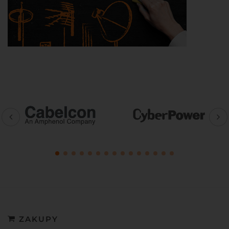
ZAKUPY