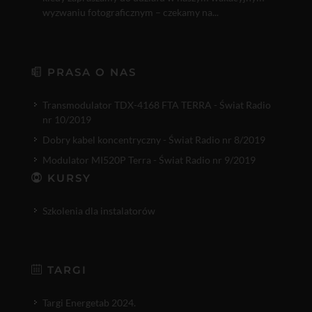
wyzwaniu fotograficznym – czekamy na...
PRASA O NAS
Transmodulator TDX-4168 FTA TERRA - Świat Radio
nr 10/2019
Dobry kabel koncentryczny - Świat Radio nr 8/2019
Modulator MI520P Terra - Świat Radio nr 9/2019
KURSY
Szkolenia dla instalatorów
TARGI
Targi Energetab 2024.