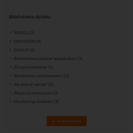
Biblioteka działu
SUNELL (3)
HIKVISION (9)
DAHUA (6)
Bezdotykowy pomiar temperatury (3)
Zliczanie klientów (1)
Wiadomości podstawowe (11)
Jak dobrać sprzęt? (5)
Wsparcie techniczne (3)
Monitoring obiektów (3)
BIBLIOTEKA