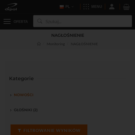
PL
MENU
OFERTA
NAGŁOŚNIENIE
Monitoring
NAGŁOŚNIENIE
Kategorie
NOWOŚCI
GŁOŚNIKI (2)
FILTROWANIE WYNIKÓW