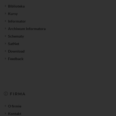
Biblioteka
Kursy
Informator
Archiwum Informatora
Schematy
SatNet
Download
Feedback
FIRMA
O firmie
Kontakt