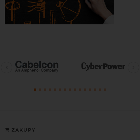
ZAKUPY