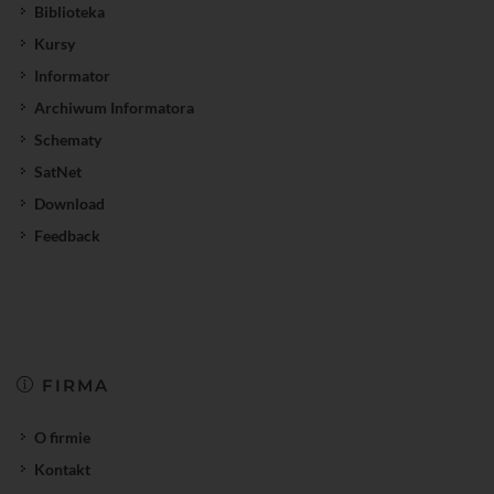
Biblioteka
Kursy
Informator
Archiwum Informatora
Schematy
SatNet
Download
Feedback
FIRMA
O firmie
Kontakt