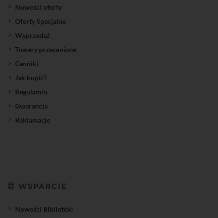
Nowości oferty
Oferty Specjalne
Wyprzedaż
Towary przecenione
Cenniki
Jak kupić?
Regulamin
Gwarancja
Reklamacje
WSPARCIE
Nowości Biblioteki