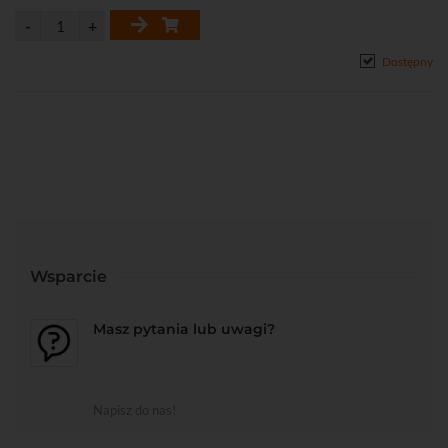
Dostępny
Wsparcie
Masz pytania lub uwagi?
Napisz do nas!