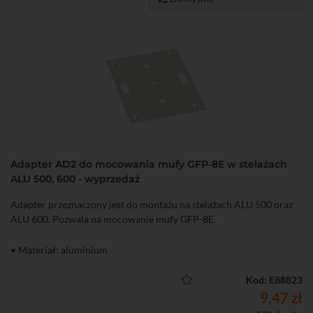
Adapter AD2 do mocowania mufy GFP-8E w stelażach
ALU 500, 600 - wyprzedaż
Adapter przeznaczony jest do montażu na stelażach ALU 500 oraz
ALU 600. Pozwala na mocowanie mufy GFP-8E.
• Materiał: aluminium
Kod: E88823
9,47 zł