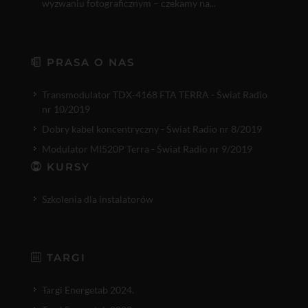
wyzwaniu fotograficznym – czekamy na...
PRASA O NAS
Transmodulator TDX-4168 FTA TERRA - Świat Radio
nr 10/2019
Dobry kabel koncentryczny - Świat Radio nr 8/2019
Modulator MI520P Terra - Świat Radio nr 9/2019
KURSY
Szkolenia dla instalatorów
TARGI
Targi Energetab 2024.