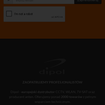
ZAOPATRUJEMY PROFESJONALISTÓW
Dipol -
europejski dystrybutor
CCTV, WLAN, TV-SAT oraz
producent anten. Oferujemy ponad
2000 towarów
z pełnym
wsparciem technicznym.