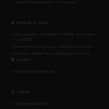
wyzwaniu fotograficznym – czekamy na...
PRASA O NAS
Transmodulator TDX-4168 FTA TERRA - Świat Radio
nr 10/2019
Dobry kabel koncentryczny - Świat Radio nr 8/2019
Modulator MI520P Terra - Świat Radio nr 9/2019
KURSY
Szkolenia dla instalatorów
TARGI
Targi Energetab 2024.