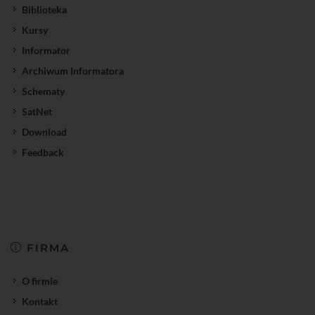
Biblioteka
Kursy
Informator
Archiwum Informatora
Schematy
SatNet
Download
Feedback
FIRMA
O firmie
Kontakt