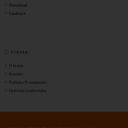
Download
Feedback
FIRMA
O firmie
Kontakt
Polityka Prywatności
Ochrona środowiska