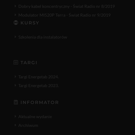
Dobry kabel koncentryczny - Świat Radio nr 8/2019
Modulator MI520P Terra - Świat Radio nr 9/2019
KURSY
Szkolenia dla instalatorów
TARGI
Targi Energetab 2024.
Targi Energetab 2023.
INFORMATOR
Aktualne wydanie
Archiwum