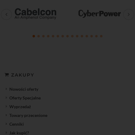
ZAKUPY
Nowości oferty
Oferty Specjalne
Wyprzedaż
Towary przecenione
Cenniki
Jak kupić?