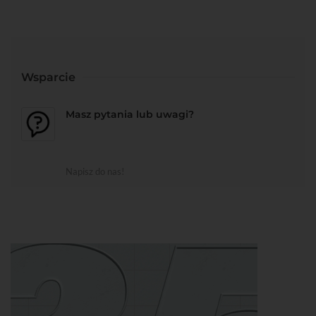
Wsparcie
Masz pytania lub uwagi?
Napisz do nas!