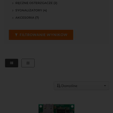
RĘCZNE OSTERZGACZE (2)
SYGNALIZATORY (4)
AKCESORIA (7)
FILTROWANIE WYNIKÓW
Domyślne