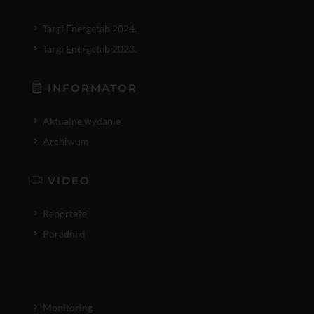
Targi Energetab 2024.
Targi Energetab 2023.
INFORMATOR
Aktualne wydanie
Archiwum
VIDEO
Reportaże
Poradniki
Monitoring