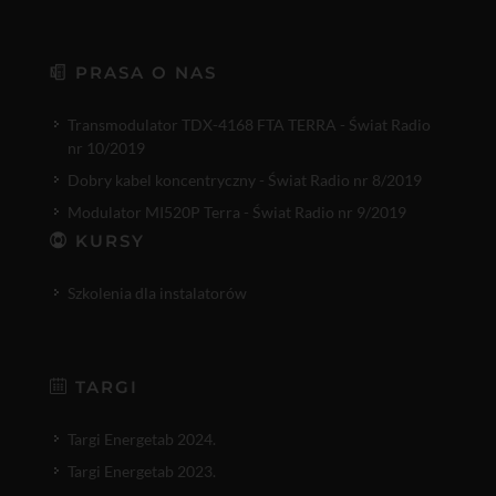
PRASA O NAS
Transmodulator TDX-4168 FTA TERRA - Świat Radio
nr 10/2019
Dobry kabel koncentryczny - Świat Radio nr 8/2019
Modulator MI520P Terra - Świat Radio nr 9/2019
KURSY
Szkolenia dla instalatorów
TARGI
Targi Energetab 2024.
Targi Energetab 2023.