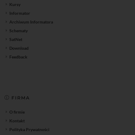
Kursy
Informator
Archiwum Informatora
Schematy
SatNet
Download
Feedback
FIRMA
O firmie
Kontakt
Polityka Prywatności