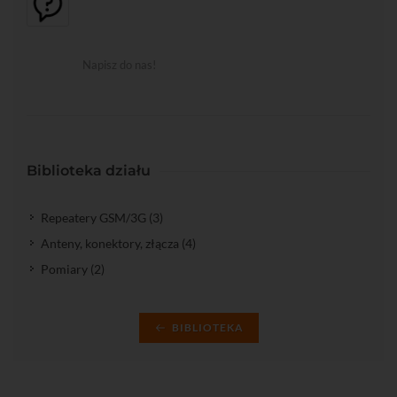
Napisz do nas!
Biblioteka działu
Repeatery GSM/3G (3)
Anteny, konektory, złącza (4)
Pomiary (2)
BIBLIOTEKA