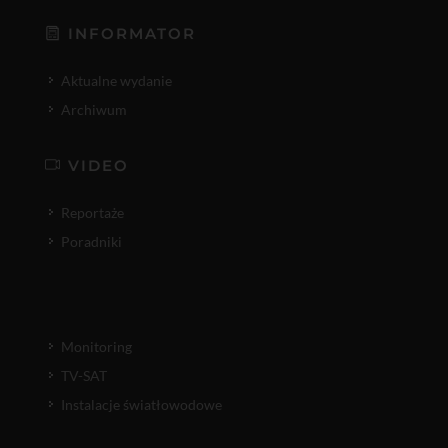
INFORMATOR
Aktualne wydanie
Archiwum
VIDEO
Reportaże
Poradniki
Monitoring
TV-SAT
Instalacje światłowodowe