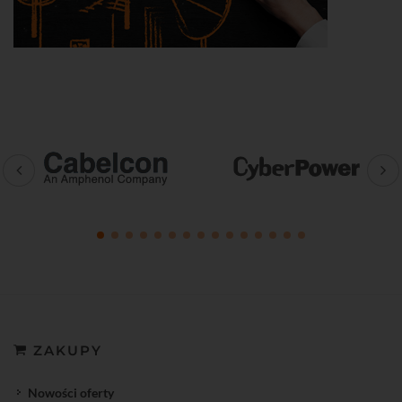
ZAKUPY
Nowości oferty