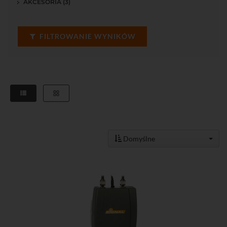
AKCESORIA (3)
FILTROWANIE WYNIKÓW
Domyślne