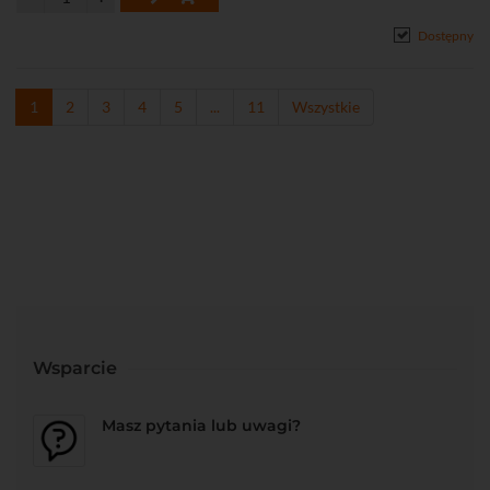
Dostępny
1
2
3
4
5
...
11
Wszystkie
Wsparcie
Masz pytania lub uwagi?