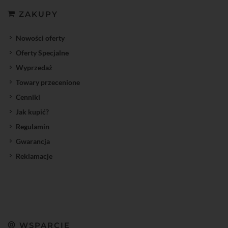
ZAKUPY
Nowości oferty
Oferty Specjalne
Wyprzedaż
Towary przecenione
Cenniki
Jak kupić?
Regulamin
Gwarancja
Reklamacje
WSPARCIE