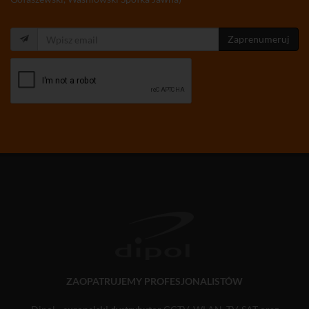
Zaprenumeruj
ZAOPATRUJEMY PROFESJONALISTÓW