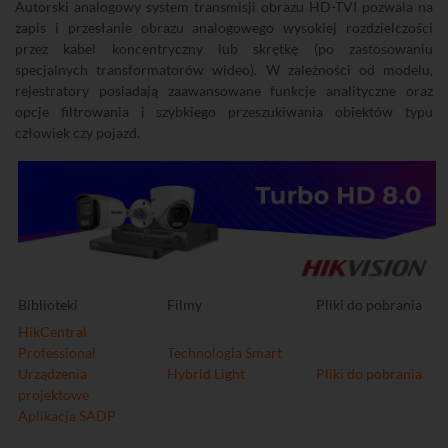
Autorski analogowy system transmisji obrazu HD-TVI pozwala na
zapis i przesłanie obrazu analogowego wysokiej rozdzielczości
przez kabel koncentryczny lub skrętkę (po zastosowaniu
specjalnych transformatorów wideo). W zależności od modelu,
rejestratory posiadają zaawansowane funkcje analityczne oraz
opcje filtrowania i szybkiego przeszukiwania obiektów typu
człowiek czy pojazd.
Biblioteki
Filmy
Pliki do pobrania
HikCentral
Professional
Technologia Smart
Urządzenia
Hybrid Light
Pliki do pobrania
projektowe
Aplikacja SADP