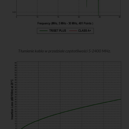
Tłumienie kabla w przedziale częstotliwości 5-2400 MHz.