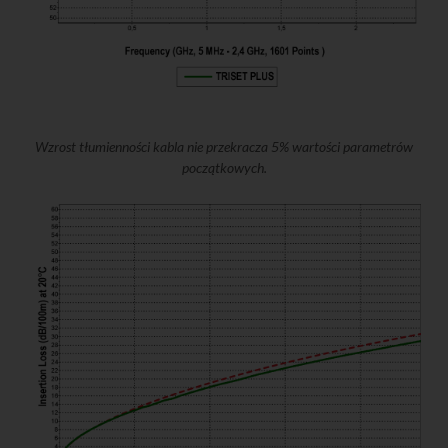
Wzrost tłumienności kabla nie przekracza 5% wartości parametrów
początkowych.