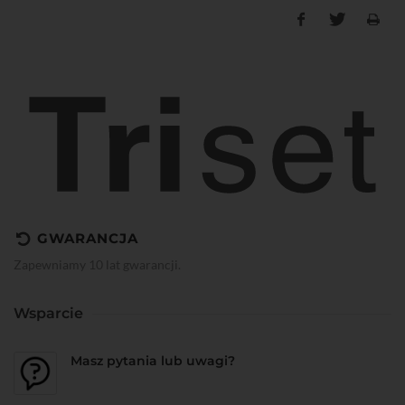
GWARANCJA
Zapewniamy 10 lat gwarancji.
Wsparcie
Masz pytania lub uwagi?