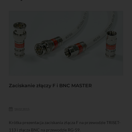
Zaciskanie złączy F i BNC MASTER
18.02.2015
Krótka prezentacja zaciskania złącza F na przewodzie TRISET-
113 i złącza BNC na przewodzie RG-59.