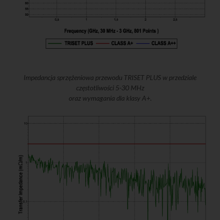
Impedancja sprzężeniowa przewodu TRISET PLUS w przedziale
częstotliwości 5-30 MHz
oraz wymagania dla klasy A+.