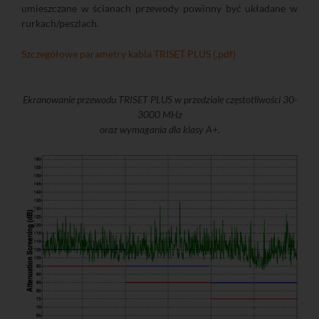
umieszczane w ścianach przewody powinny być układane w
rurkach/peszlach.
Szczegółowe parametry kabla TRISET PLUS (.pdf)
Ekranowanie przewodu TRISET PLUS w przedziale częstotliwości 30-
3000 MHz
oraz wymagania dla klasy A+.