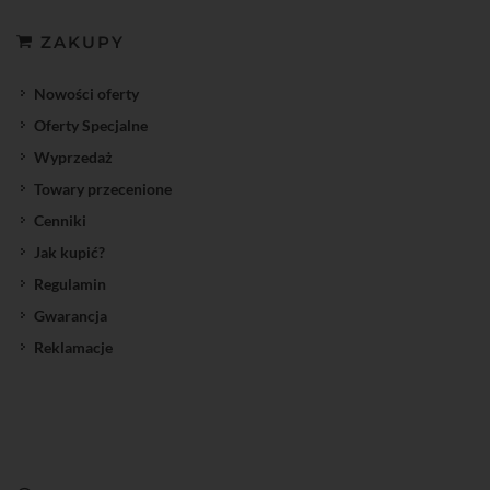
ZAKUPY
Nowości oferty
Oferty Specjalne
Wyprzedaż
Towary przecenione
Cenniki
Jak kupić?
Regulamin
Gwarancja
Reklamacje