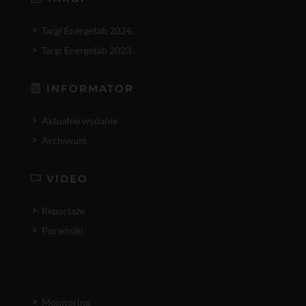
Targi Energetab 2024.
Targi Energetab 2023.
INFORMATOR
Aktualne wydanie
Archiwum
VIDEO
Reportaże
Poradniki
Monitoring