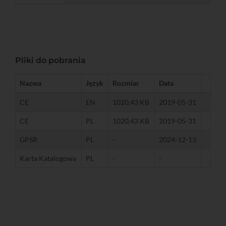
Pliki do pobrania
Nazwa
Język
Rozmiar
Data
CE
EN
1020,43 KB
2019-05-31
CE
PL
1020,43 KB
2019-05-31
GPSR
PL
-
2024-12-13
Karta Katalogowa
PL
-
-