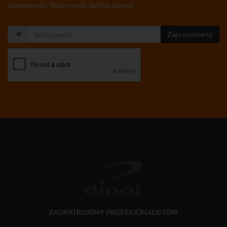
Gołaszewski, Waśniowski Spółka Jawna)
Zaprenumeruj
ZAOPATRUJEMY PROFESJONALISTÓW