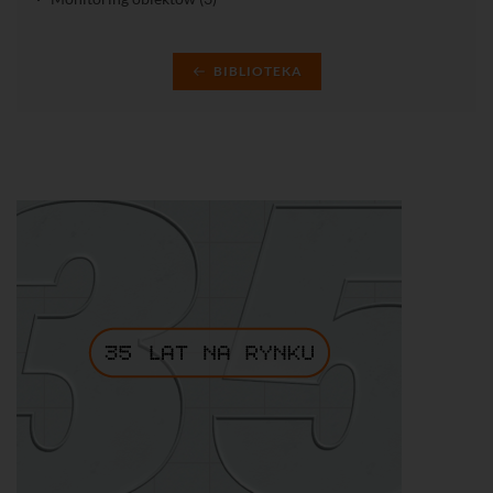
BIBLIOTEKA