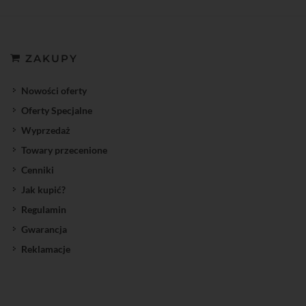
ZAKUPY
Nowości oferty
Oferty Specjalne
Wyprzedaż
Towary przecenione
Cenniki
Jak kupić?
Regulamin
Gwarancja
Reklamacje