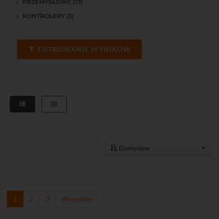
PRZEMYSŁOWE (17)
KONTROLERY (3)
FILTROWANIE WYNIKÓW
Domyślne
1
2
3
Wszystkie