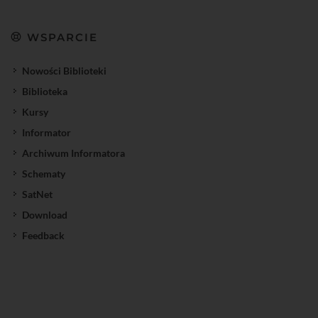
WSPARCIE
Nowości Biblioteki
Biblioteka
Kursy
Informator
Archiwum Informatora
Schematy
SatNet
Download
Feedback