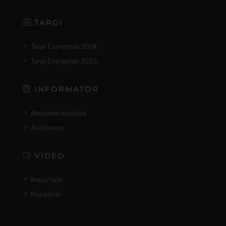
TARGI
Targi Energetab 2024.
Targi Energetab 2023.
INFORMATOR
Aktualne wydanie
Archiwum
VIDEO
Reportaże
Poradniki