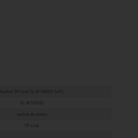
Switch TP-Link TL-SF1005D 5xFE
TL-SF1005D
switch do domu
TP-Link