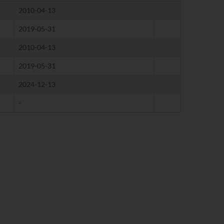
2010-04-13
2019-05-31
2010-04-13
2019-05-31
2024-12-13
-