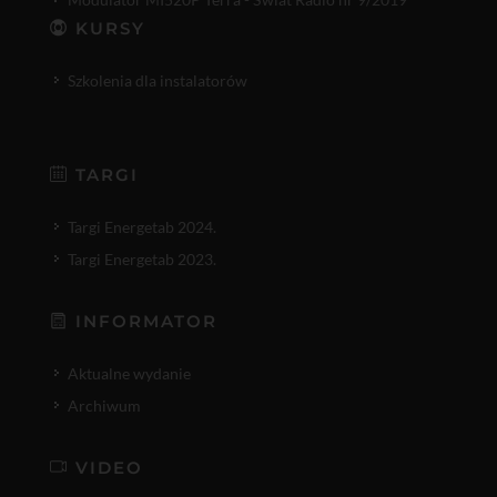
KURSY
Szkolenia dla instalatorów
TARGI
Targi Energetab 2024.
Targi Energetab 2023.
INFORMATOR
Aktualne wydanie
Archiwum
VIDEO