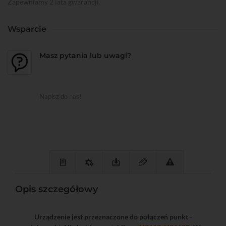
Zapewniamy 2 lata gwarancji.
Wsparcie
Masz pytania lub uwagi?
Napisz do nas!
Opis szczegółowy
Urządzenie jest przeznaczone do połączeń punkt -