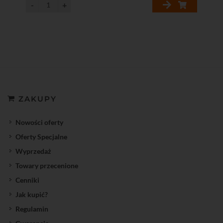
ZAKUPY
Nowości oferty
Oferty Specjalne
Wyprzedaż
Towary przecenione
Cenniki
Jak kupić?
Regulamin