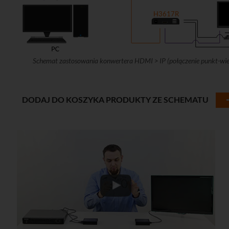
H3617R
Schemat zastosowania konwertera HDMI > IP (połączenie punkt-wie
DODAJ DO KOSZYKA PRODUKTY ZE SCHEMATU