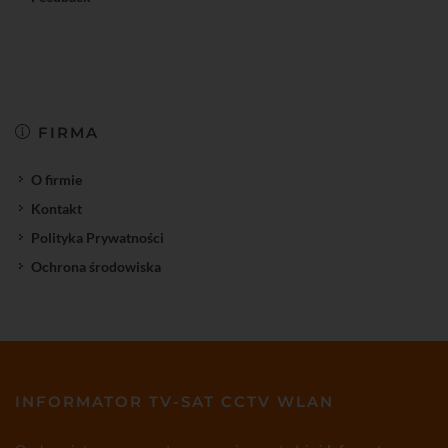
FIRMA
O firmie
Kontakt
Polityka Prywatności
Ochrona środowiska
INFORMATOR TV-SAT CCTV WLAN