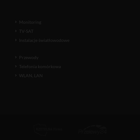
Monitoring
TV-SAT
Instalacje światłowodowe
Przewody
Telefonia komórkowa
WLAN, LAN