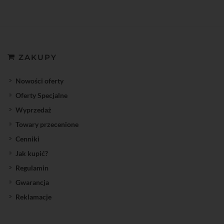
ZAKUPY
Nowości oferty
Oferty Specjalne
Wyprzedaż
Towary przecenione
Cenniki
Jak kupić?
Regulamin
Gwarancja
Reklamacje