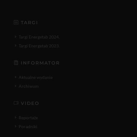
TARGI
Targi Energetab 2024.
Targi Energetab 2023.
INFORMATOR
Aktualne wydanie
Archiwum
VIDEO
Reportaże
Poradniki