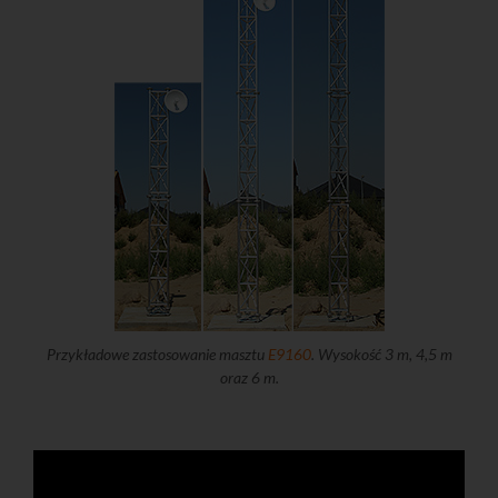
Przykładowe zastosowanie masztu
E9160
. Wysokość 3 m, 4,5 m
oraz 6 m.