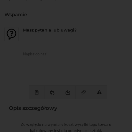
Wsparcie
Masz pytania lub uwagi?
Napisz do nas!
Opis szczegółowy
Ze względu na wymiary koszt wysyłki tego towaru
kalkulowany jest dla pojedynczej sztuki.