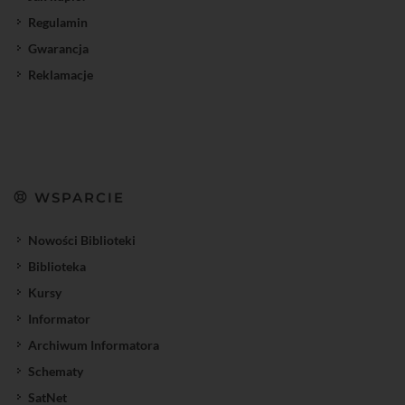
Regulamin
Gwarancja
Reklamacje
WSPARCIE
Nowości Biblioteki
Biblioteka
Kursy
Informator
Archiwum Informatora
Schematy
SatNet