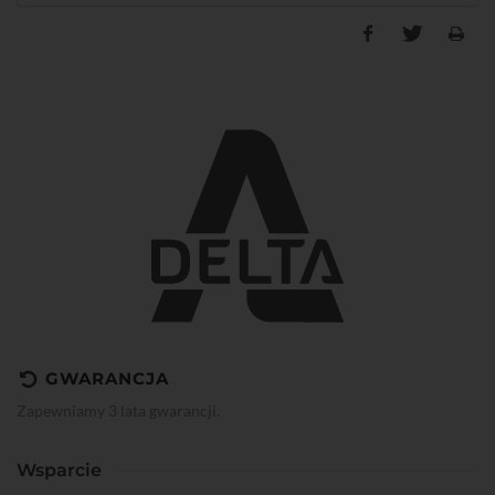
GWARANCJA
Zapewniamy 3 lata gwarancji.
Wsparcie