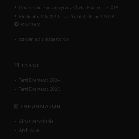
Dobry kabel koncentryczny - Świat Radio nr 8/2019
Modulator MI520P Terra - Świat Radio nr 9/2019
KURSY
Szkolenia dla instalatorów
TARGI
Targi Energetab 2024.
Targi Energetab 2023.
INFORMATOR
Aktualne wydanie
Archiwum