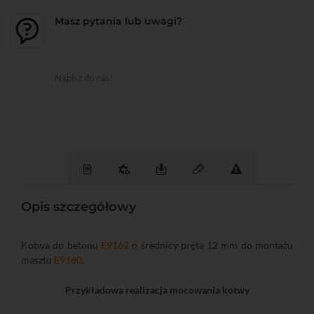
Masz pytania lub uwagi?
Napisz do nas!
Opis szczegółowy
Kotwa do betonu
E9162
o średnicy pręta 12 mm do montażu
masztu
E9160
.
Przykładowa realizacja mocowania kotwy