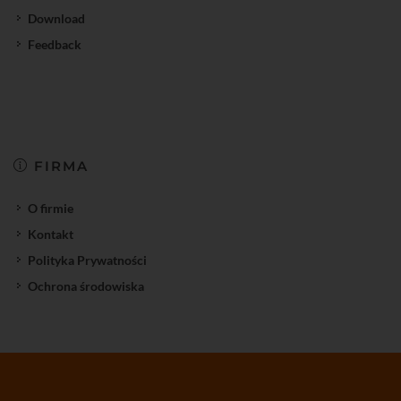
Download
Feedback
FIRMA
O firmie
Kontakt
Polityka Prywatności
Ochrona środowiska