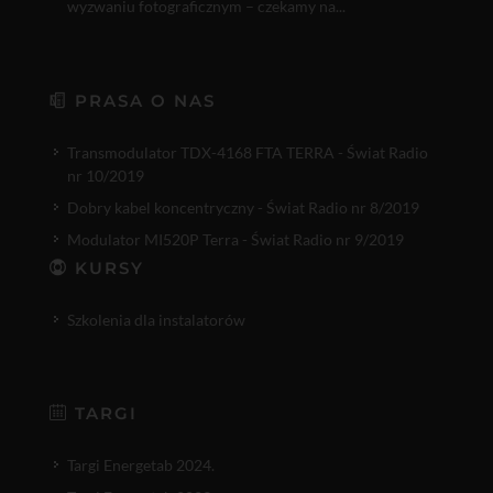
wyzwaniu fotograficznym – czekamy na...
PRASA O NAS
Transmodulator TDX-4168 FTA TERRA - Świat Radio
nr 10/2019
Dobry kabel koncentryczny - Świat Radio nr 8/2019
Modulator MI520P Terra - Świat Radio nr 9/2019
KURSY
Szkolenia dla instalatorów
TARGI
Targi Energetab 2024.