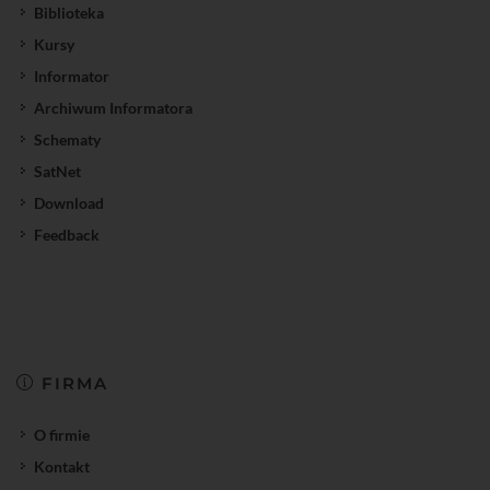
Biblioteka
Kursy
Informator
Archiwum Informatora
Schematy
SatNet
Download
Feedback
FIRMA
O firmie
Kontakt