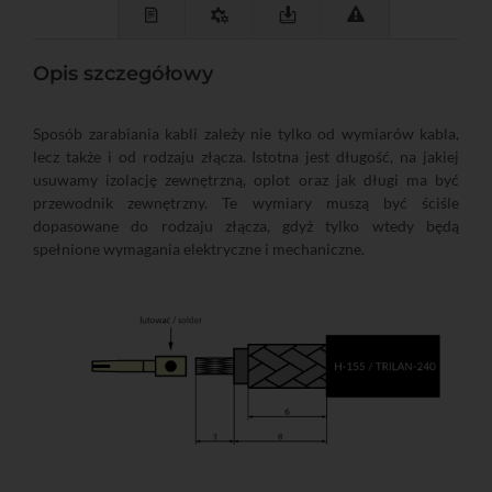
Opis szczegółowy
Sposób zarabiania kabli zależy nie tylko od wymiarów kabla,
lecz także i od rodzaju złącza. Istotna jest długość, na jakiej
usuwamy izolację zewnętrzną, oplot oraz jak długi ma być
przewodnik zewnętrzny. Te wymiary muszą być ściśle
dopasowane do rodzaju złącza, gdyż tylko wtedy będą
spełnione wymagania elektryczne i mechaniczne.