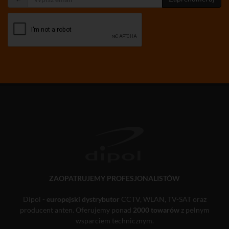
ZAOPATRUJEMY PROFESJONALISTÓW
Dipol -
europejski dystrybutor
CCTV, WLAN, TV-SAT oraz
producent anten. Oferujemy ponad
2000 towarów
z pełnym
wsparciem technicznym.