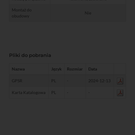
Montaż do
Nie
obudowy
Pliki do pobrania
Nazwa
Język
Rozmiar
Data
GPSR
PL
-
2024-12-13
Karta Katalogowa
PL
-
-