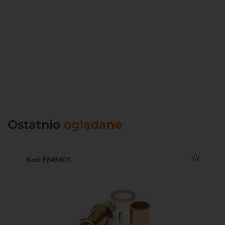
Ostatnio
oglądane
Kod: E845601