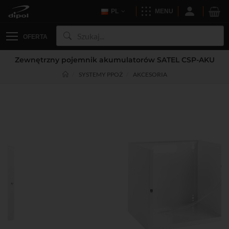
PL
MENU
OFERTA
Zewnętrzny pojemnik akumulatorów SATEL CSP-AKU
SYSTEMY PPOŻ
AKCESORIA