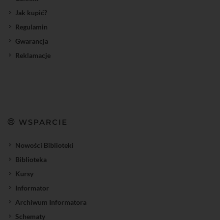
Jak kupić?
Regulamin
Gwarancja
Reklamacje
WSPARCIE
Nowości Biblioteki
Biblioteka
Kursy
Informator
Archiwum Informatora
Schematy