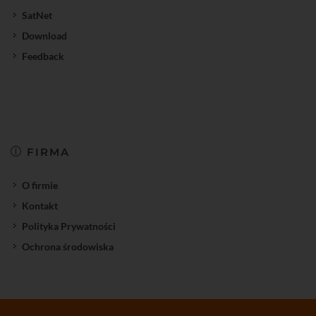
SatNet
Download
Feedback
FIRMA
O firmie
Kontakt
Polityka Prywatności
Ochrona środowiska