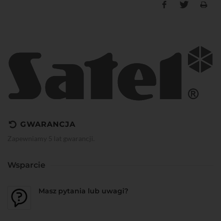
GWARANCJA
Zapewniamy 5 lat gwarancji.
Wsparcie
Masz pytania lub uwagi?