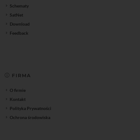
Schematy
SatNet
Download
Feedback
FIRMA
O firmie
Kontakt
Polityka Prywatności
Ochrona środowiska