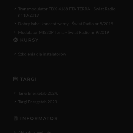
Transmodulator TDX-4168 FTA TERRA - Świat Radio
nr 10/2019
Dobry kabel koncentryczny - Świat Radio nr 8/2019
Modulator MI520P Terra - Świat Radio nr 9/2019
KURSY
Szkolenia dla instalatorów
TARGI
Targi Energetab 2024.
Targi Energetab 2023.
INFORMATOR
Aktualne wydanie