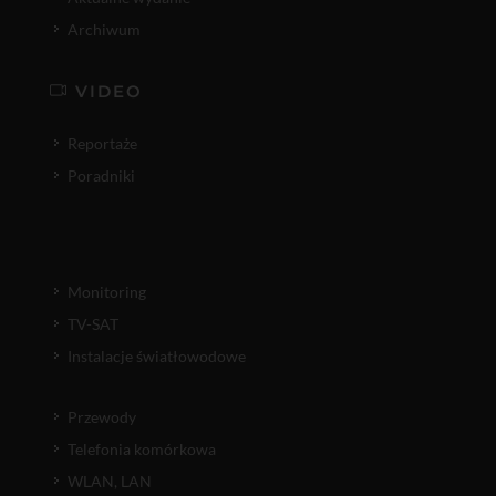
Archiwum
VIDEO
Reportaże
Poradniki
Monitoring
TV-SAT
Instalacje światłowodowe
Przewody
Telefonia komórkowa
WLAN, LAN