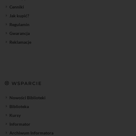
Cenniki
Jak kupić?
Regulamin
Gwarancja
Reklamacje
WSPARCIE
Nowości Biblioteki
Biblioteka
Kursy
Informator
Archiwum Informatora