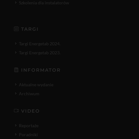
Szkolenia dla instalatorów
TARGI
Targi Energetab 2024.
Targi Energetab 2023.
INFORMATOR
Aktualne wydanie
Archiwum
VIDEO
Reportaże
Poradniki