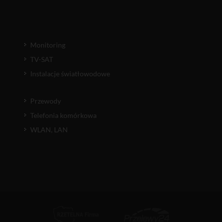
Monitoring
TV-SAT
Instalacje światłowodowe
Przewody
Telefonia komórkowa
WLAN, LAN