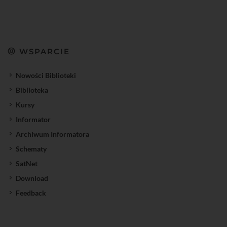
WSPARCIE
Nowości Biblioteki
Biblioteka
Kursy
Informator
Archiwum Informatora
Schematy
SatNet
Download
Feedback