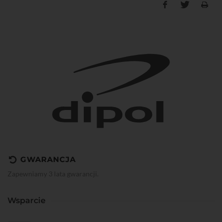
GWARANCJA
Zapewniamy 3 lata gwarancji.
Wsparcie