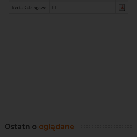
Karta Katalogowa
PL
-
-
Ostatnio
oglądane