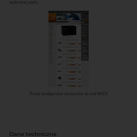
wybranej szafy:
Prosty konfigurator akcesoriów do szaf RACK
Dane techniczne