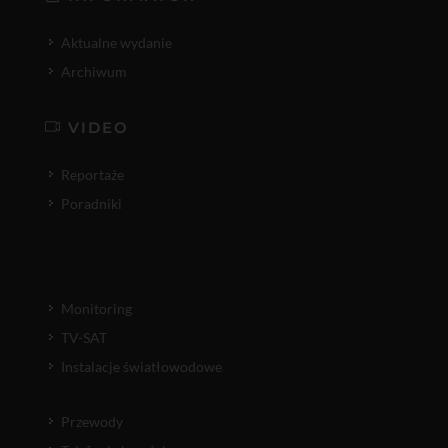
Aktualne wydanie
Archiwum
VIDEO
Reportaże
Poradniki
Monitoring
TV-SAT
Instalacje światłowodowe
Przewody