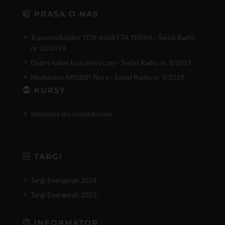
PRASA O NAS
Transmodulator TDX-4168 FTA TERRA - Świat Radio
nr 10/2019
Dobry kabel koncentryczny - Świat Radio nr 8/2019
Modulator MI520P Terra - Świat Radio nr 9/2019
KURSY
Szkolenia dla instalatorów
TARGI
Targi Energetab 2024.
Targi Energetab 2023.
INFORMATOR