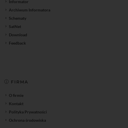
Informator
Archiwum Informatora
Schematy
SatNet
Download
Feedback
FIRMA
O firmie
Kontakt
Polityka Prywatności
Ochrona środowiska