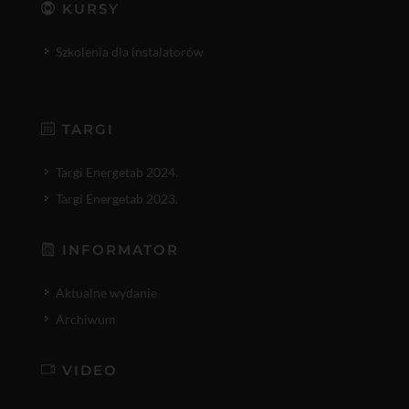
KURSY
Szkolenia dla instalatorów
TARGI
Targi Energetab 2024.
Targi Energetab 2023.
INFORMATOR
Aktualne wydanie
Archiwum
VIDEO