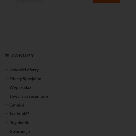
ZAKUPY
Nowości oferty
Oferty Specjalne
Wyprzedaż
Towary przecenione
Cenniki
Jak kupić?
Regulamin
Gwarancja