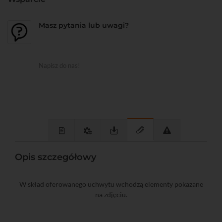
Masz pytania lub uwagi?
Napisz do nas!
Opis szczegółowy
W skład oferowanego uchwytu wchodzą elementy pokazane
na zdjęciu.