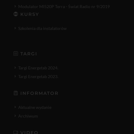
Modulator MI520P Terra - Świat Radio nr 9/2019
KURSY
Szkolenia dla instalatorów
TARGI
Targi Energetab 2024.
Targi Energetab 2023.
INFORMATOR
Aktualne wydanie
Archiwum
VIDEO