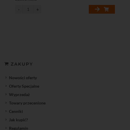
ZAKUPY
Nowości oferty
Oferty Specjalne
Wyprzedaż
Towary przecenione
Cenniki
Jak kupić?
Regulamin