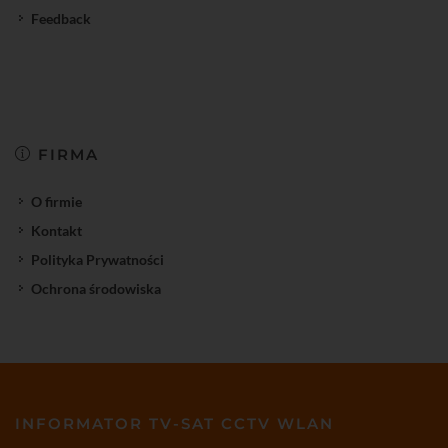
Feedback
FIRMA
O firmie
Kontakt
Polityka Prywatności
Ochrona środowiska
INFORMATOR TV-SAT CCTV WLAN