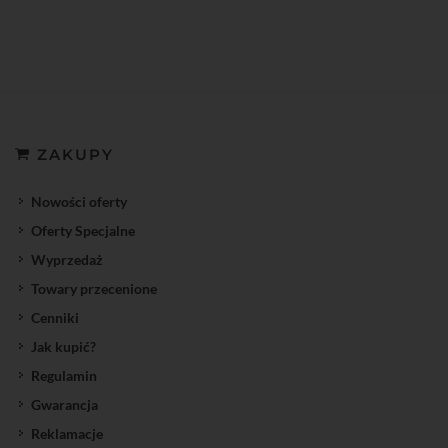
ZAKUPY
Nowości oferty
Oferty Specjalne
Wyprzedaż
Towary przecenione
Cenniki
Jak kupić?
Regulamin
Gwarancja
Reklamacje