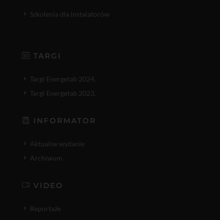
Szkolenia dla instalatorów
TARGI
Targi Energetab 2024.
Targi Energetab 2023.
INFORMATOR
Aktualne wydanie
Archiwum
VIDEO
Reportaże