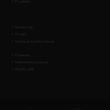
Poradniki
Monitoring
TV-SAT
Instalacje światłowodowe
Przewody
Telefonia komórkowa
WLAN, LAN