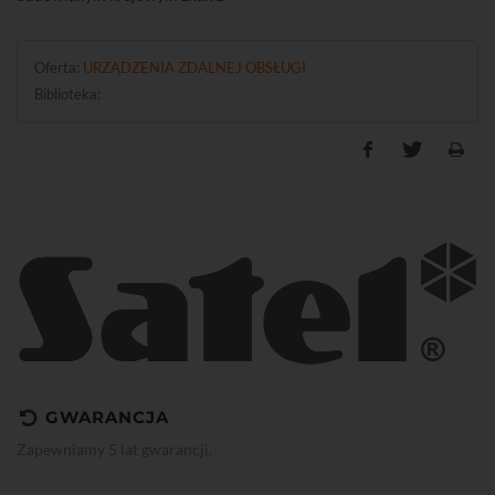
Oferta:
URZĄDZENIA ZDALNEJ OBSŁUGI
Biblioteka:
GWARANCJA
Zapewniamy 5 lat gwarancji.