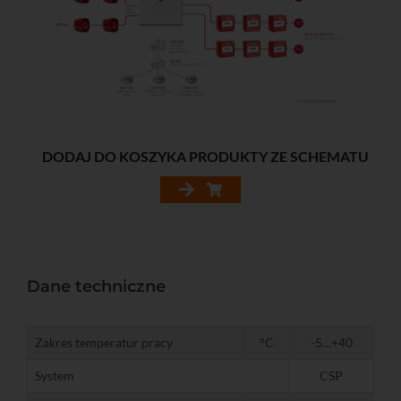
DODAJ DO KOSZYKA PRODUKTY ZE SCHEMATU
Dane techniczne
Zakres temperatur pracy
°C
-5…+40
System
CSP