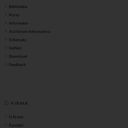
Biblioteka
Kursy
Informator
Archiwum Informatora
Schematy
SatNet
Download
Feedback
FIRMA
O firmie
Kontakt