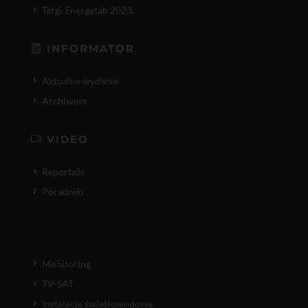
Targi Energetab 2023.
INFORMATOR
Aktualne wydanie
Archiwum
VIDEO
Reportaże
Poradniki
Monitoring
TV-SAT
Instalacje światłowodowe