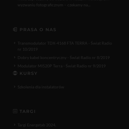
wyzwaniu fotograficznym – czekamy na...
PRASA O NAS
Transmodulator TDX-4168 FTA TERRA - Świat Radio
nr 10/2019
Dobry kabel koncentryczny - Świat Radio nr 8/2019
Modulator MI520P Terra - Świat Radio nr 9/2019
KURSY
Szkolenia dla instalatorów
TARGI
Targi Energetab 2024.