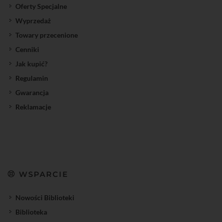
Oferty Specjalne
Wyprzedaż
Towary przecenione
Cenniki
Jak kupić?
Regulamin
Gwarancja
Reklamacje
WSPARCIE
Nowości Biblioteki
Biblioteka