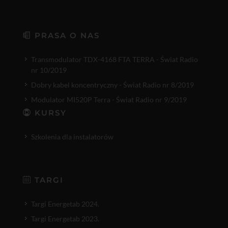
PRASA O NAS
Transmodulator TDX-4168 FTA TERRA - Świat Radio
nr 10/2019
Dobry kabel koncentryczny - Świat Radio nr 8/2019
Modulator MI520P Terra - Świat Radio nr 9/2019
KURSY
Szkolenia dla instalatorów
TARGI
Targi Energetab 2024.
Targi Energetab 2023.