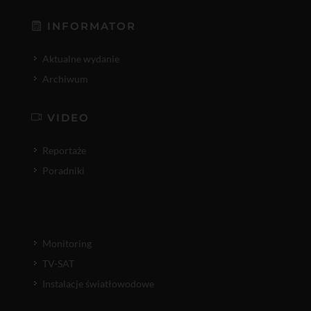
INFORMATOR
Aktualne wydanie
Archiwum
VIDEO
Reportaże
Poradniki
Monitoring
TV-SAT
Instalacje światłowodowe