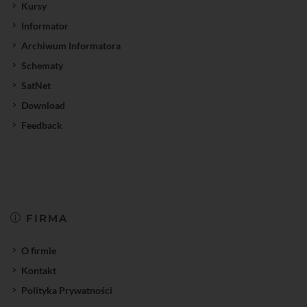
Kursy
Informator
Archiwum Informatora
Schematy
SatNet
Download
Feedback
FIRMA
O firmie
Kontakt
Polityka Prywatności