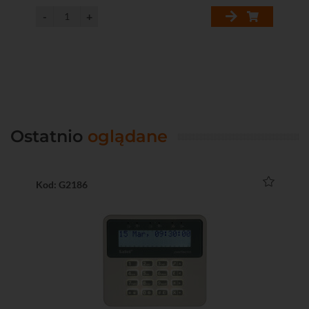
Ostatnio
oglądane
Kod: G2186