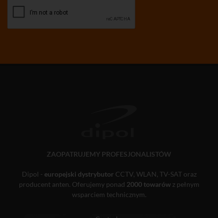
ZAOPATRUJEMY PROFESJONALISTÓW
Dipol -
europejski dystrybutor
CCTV, WLAN, TV-SAT oraz
producent anten. Oferujemy ponad
2000 towarów
z pełnym
wsparciem technicznym.