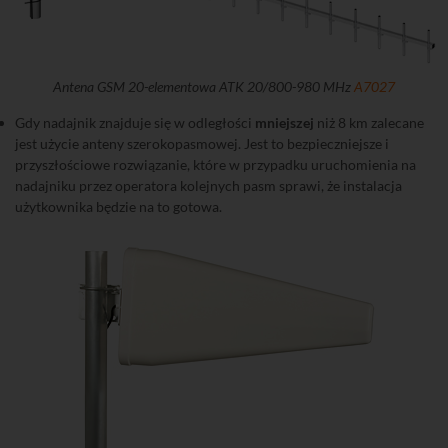
Antena GSM 20-elementowa ATK 20/800-980 MHz
A7027
Gdy nadajnik znajduje się w odległości
mniejszej
niż 8 km zalecane
jest użycie anteny szerokopasmowej. Jest to bezpieczniejsze i
przyszłościowe rozwiązanie, które w przypadku uruchomienia na
nadajniku przez operatora kolejnych pasm sprawi, że instalacja
użytkownika będzie na to gotowa.