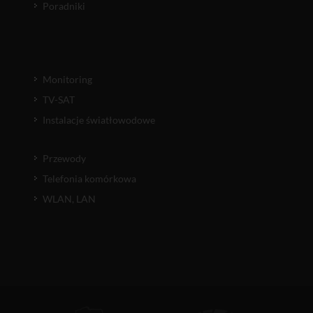
Poradniki
Monitoring
TV-SAT
Instalacje światłowodowe
Przewody
Telefonia komórkowa
WLAN, LAN