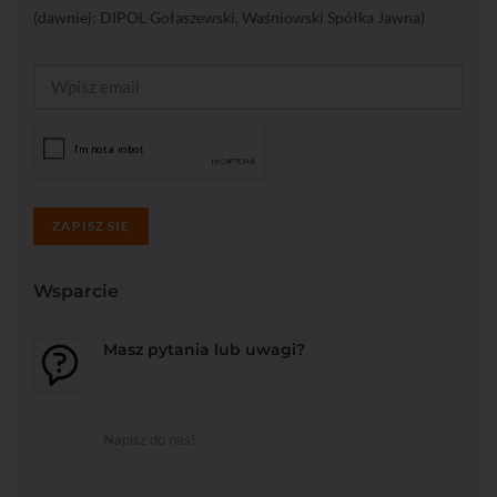
(dawniej: DIPOL Gołaszewski, Waśniowski Spółka Jawna)
ZAPISZ SIĘ
Wsparcie
Masz pytania lub uwagi?
Napisz do nas!