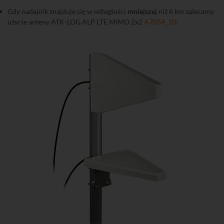
Gdy nadajnik znajduje się w odległości
mniejszej
niż 6 km zalecamy
użycie anteny ATK-LOG ALP LTE MIMO 2x2
A7054_10
: