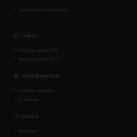
Szkolenia dla instalatorów
TARGI
Targi Energetab 2024.
Targi Energetab 2023.
INFORMATOR
Aktualne wydanie
Archiwum
VIDEO
Reportaże