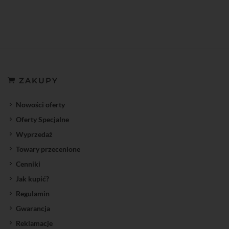
ZAKUPY
Nowości oferty
Oferty Specjalne
Wyprzedaż
Towary przecenione
Cenniki
Jak kupić?
Regulamin
Gwarancja
Reklamacje