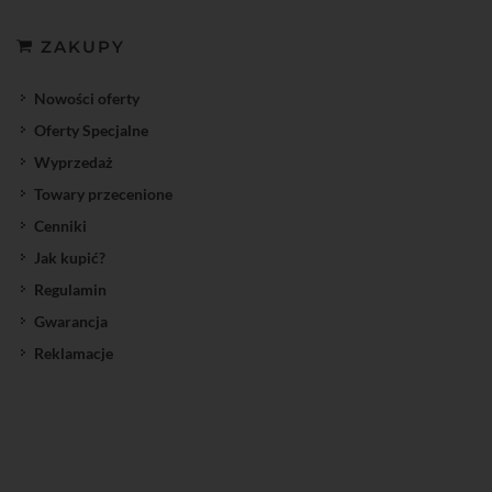
ZAKUPY
Nowości oferty
Oferty Specjalne
Wyprzedaż
Towary przecenione
Cenniki
Jak kupić?
Regulamin
Gwarancja
Reklamacje