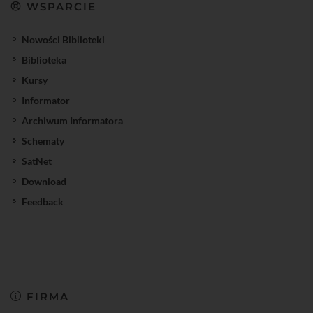
WSPARCIE
Nowości Biblioteki
Biblioteka
Kursy
Informator
Archiwum Informatora
Schematy
SatNet
Download
Feedback
FIRMA