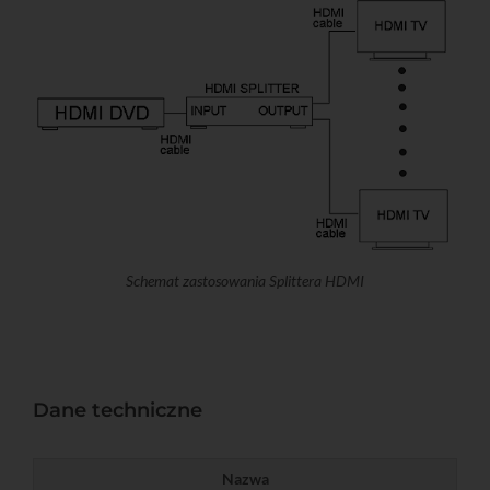
Schemat zastosowania Splittera HDMI
Dane techniczne
Nazwa