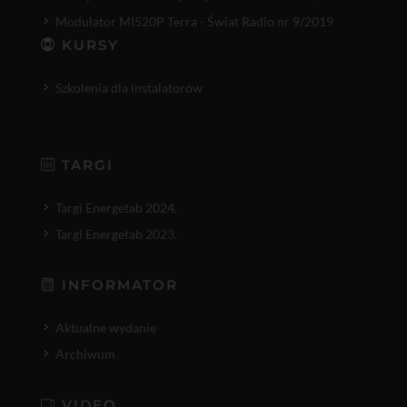
Modulator MI520P Terra - Świat Radio nr 9/2019
KURSY
Szkolenia dla instalatorów
TARGI
Targi Energetab 2024.
Targi Energetab 2023.
INFORMATOR
Aktualne wydanie
Archiwum
VIDEO