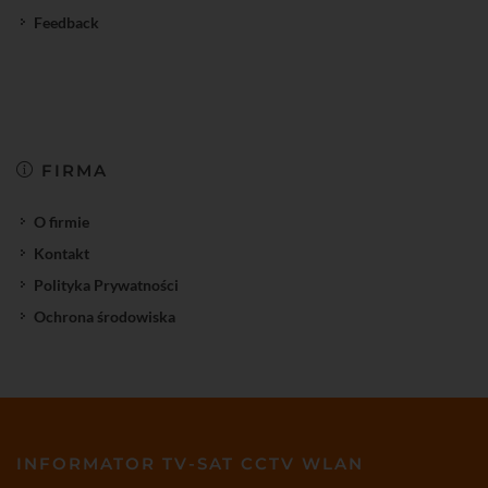
Feedback
FIRMA
O firmie
Kontakt
Polityka Prywatności
Ochrona środowiska
INFORMATOR TV-SAT CCTV WLAN