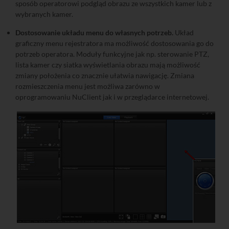
sposób operatorowi podgląd obrazu ze wszystkich kamer lub z
wybranych kamer.
Dostosowanie układu menu do własnych potrzeb.
Układ
graficzny menu rejestratora ma możliwość dostosowania go do
potrzeb operatora. Moduły funkcyjne jak np. sterowanie PTZ,
lista kamer czy siatka wyświetlania obrazu mają możliwość
zmiany położenia co znacznie ułatwia nawigację. Zmiana
rozmieszczenia menu jest możliwa zarówno w
oprogramowaniu NuClient jak i w przeglądarce internetowej.