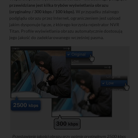
przewidziane jest kilka trybów wyświetlania obrazu
(oryginalny / 300 kbps / 100 kbps).
W przypadku zdalnego
podglądu obrazu przez Internet, ograniczeniem jest upload
jakim dysponuje łącze, z którego korzysta rejestrator NVR
Titan. Profile wyświetlania obrazu automatycznie dostosują
jego jakość do zadeklarowanego wcześniej pasma.
Przestawienie jakości obrazu przy paśmie oryginalnym 2500 kbps