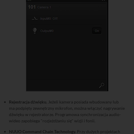
Rejestracja dźwięku.
Jeżeli kamera posiada wbudowany lub
ma podpięty zewnętrzny mikrofon, można włączyć nagrywanie
dźwięku w rejestratorze. Programowa synchronizacja audio-
wideo zapobiega "rozjeżdżaniu się" wizji i fonii.
NUUO Command Chain Technology.
Przy dużych projektach