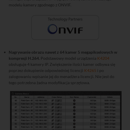
modelu kamery zgodnego z ONVIF.
Nagrywanie obrazu nawet z 64 kamer 5 megapikselowych w
kompresji H.264.
Podstawowy model urządzenia
K4204
obsługuje 4 kamery IP. Zwiększenie ilości kamer odbywa się
poprzez dokupienie odpowiedniej licencji
K4265
i po
zalogowaniu wpisanie jej do menadżera licencji. Nie jest do
tego potrzebna żadna modyfikacja sprzętowa.