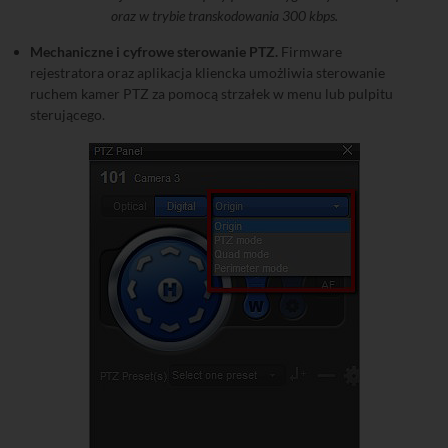
oraz w trybie transkodowania 300 kbps.
Mechaniczne i cyfrowe sterowanie PTZ.
Firmware
rejestratora oraz aplikacja kliencka umożliwia sterowanie
ruchem kamer PTZ za pomocą strzałek w menu lub pulpitu
sterującego.