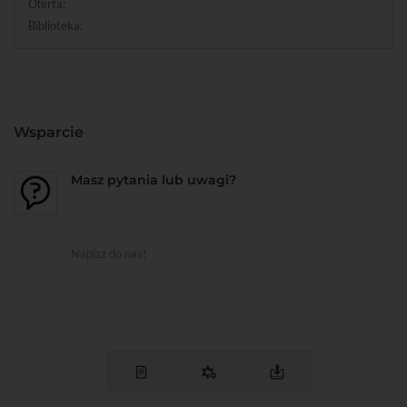
Oferta:
Biblioteka:
Wsparcie
Masz pytania lub uwagi?
Napisz do nas!