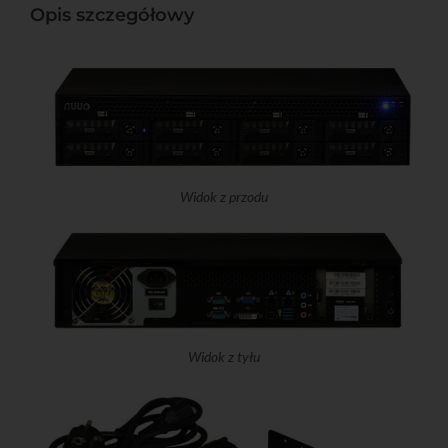
Opis szczegółowy
Widok z przodu
Widok z tyłu