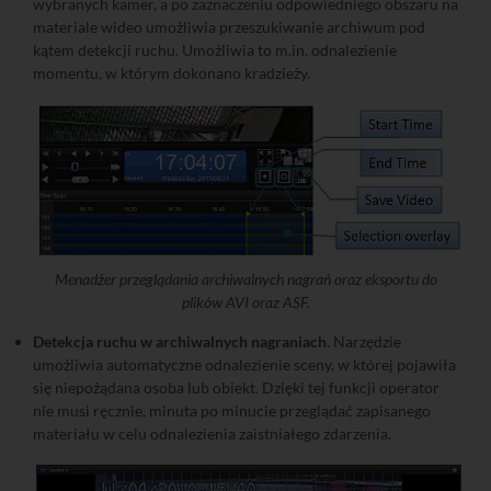
wybranych kamer, a po zaznaczeniu odpowiedniego obszaru na
materiale wideo umożliwia przeszukiwanie archiwum pod
kątem detekcji ruchu. Umożliwia to m.in. odnalezienie
momentu, w którym dokonano kradzieży.
Menadżer przeglądania archiwalnych nagrań oraz eksportu do
plików AVI oraz ASF.
Detekcja ruchu w archiwalnych nagraniach.
Narzędzie
umożliwia automatyczne odnalezienie sceny, w której pojawiła
się niepożądana osoba lub obiekt. Dzięki tej funkcji operator
nie musi ręcznie, minuta po minucie przeglądać zapisanego
materiału w celu odnalezienia zaistniałego zdarzenia.