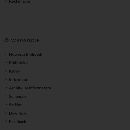
Reklamacje
WSPARCIE
Nowości Biblioteki
Biblioteka
Kursy
Informator
Archiwum Informatora
Schematy
SatNet
Download
Feedback