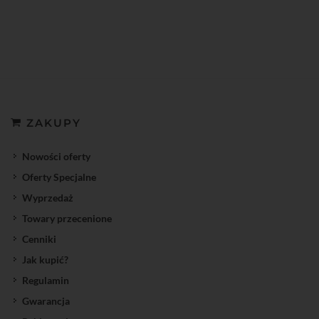
ZAKUPY
Nowości oferty
Oferty Specjalne
Wyprzedaż
Towary przecenione
Cenniki
Jak kupić?
Regulamin
Gwarancja