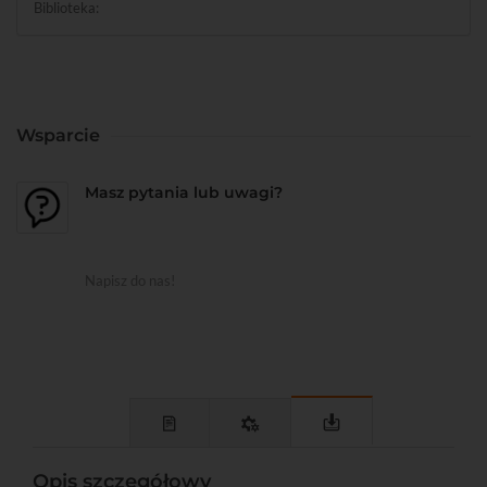
Biblioteka:
Wsparcie
Masz pytania lub uwagi?
Napisz do nas!
Opis szczegółowy