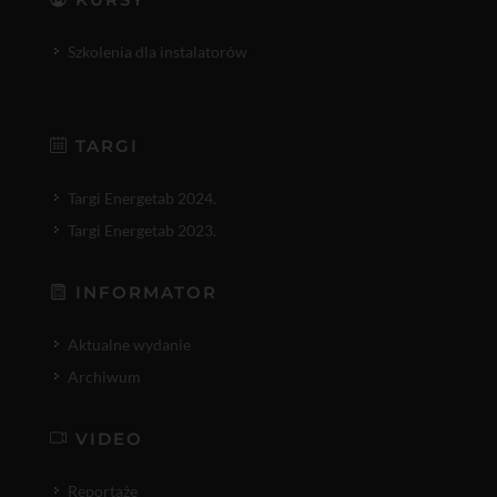
Szkolenia dla instalatorów
TARGI
Targi Energetab 2024.
Targi Energetab 2023.
INFORMATOR
Aktualne wydanie
Archiwum
VIDEO
Reportaże