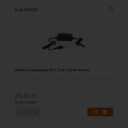
Kod: M1820
Zasilacz impulsowy 12 V / 2 A / 5,5 do kamer
24,35 zł
19,80 zł netto