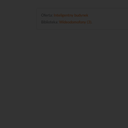
Oferta:
Inteligentny budynek
Biblioteka:
Wideodomofony (3)
.